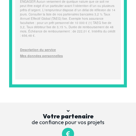
Votre partenaire
de confiance pour vos projets