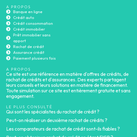
A PROPOS
Banque en ligne
Crédit auto
Crédit consommation
Crédit immobilier
Prêt immobilier sans
apport
Rachat de crédit
Assurance crédit
Paiement plusieurs fois
A PROPOS
Ce site est une référence en matière d'offres de crédits, de
rachat de crédits et d'assurances. Des experts partagent
leurs conseils et leurs solutions en matière de financement.
Toute simulation sur ce site est entièrement gratuite et sans
engagement.
LE PLUS CONSULTÉ
Qui sont les spécialistes du rachat de crédit ?
Peut-on réaliser un deuxième rachat de crédits ?
Les comparateurs de rachat de crédit sont-ils fiables ?