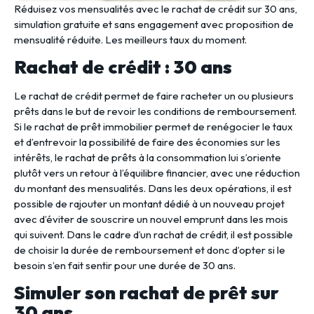
Réduisez vos mensualités avec le rachat de crédit sur 30 ans,
simulation gratuite et sans engagement avec proposition de
mensualité réduite. Les meilleurs taux du moment.
Rachat de crédit : 30 ans
Le rachat de crédit permet de faire racheter un ou plusieurs
prêts dans le but de revoir les conditions de remboursement.
Si le rachat de prêt immobilier permet de renégocier le taux
et d’entrevoir la possibilité de faire des économies sur les
intérêts, le rachat de prêts à la consommation lui s’oriente
plutôt vers un retour à l’équilibre financier, avec une réduction
du montant des mensualités. Dans les deux opérations, il est
possible de rajouter un montant dédié à un nouveau projet
avec d’éviter de souscrire un nouvel emprunt dans les mois
qui suivent. Dans le cadre d’un rachat de crédit, il est possible
de choisir la durée de remboursement et donc d’opter si le
besoin s’en fait sentir pour une durée de 30 ans.
Simuler son rachat de prêt sur
30 ans