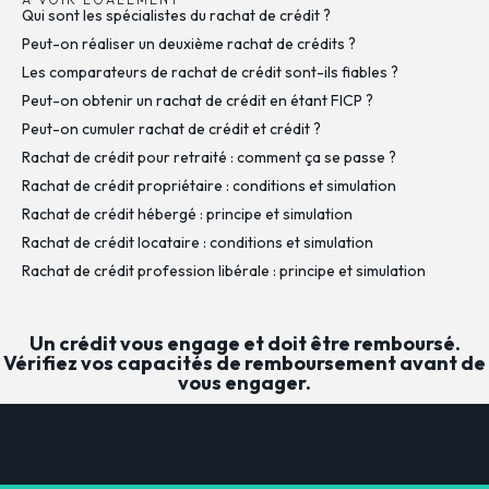
Qui sont les spécialistes du rachat de crédit ?
Peut-on réaliser un deuxième rachat de crédits ?
Les comparateurs de rachat de crédit sont-ils fiables ?
Peut-on obtenir un rachat de crédit en étant FICP ?
Peut-on cumuler rachat de crédit et crédit ?
Rachat de crédit pour retraité : comment ça se passe ?
Rachat de crédit propriétaire : conditions et simulation
Rachat de crédit hébergé : principe et simulation
Rachat de crédit locataire : conditions et simulation
Rachat de crédit profession libérale : principe et simulation
Un crédit vous engage et doit être remboursé.
Vérifiez vos capacités de remboursement avant de
vous engager.