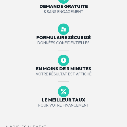
DEMANDE GRATUITE
& SANS ENGAGEMENT
FORMULAIRE SÉCURISÉ
DONNÉES CONFIDENTIELLES
EN MOINS DE 3 MINUTES
VOTRE RÉSULTAT EST AFFICHÉ
LE MEILLEUR TAUX
POUR VOTRE FINANCEMENT
A VOIR ÉGALEMENT