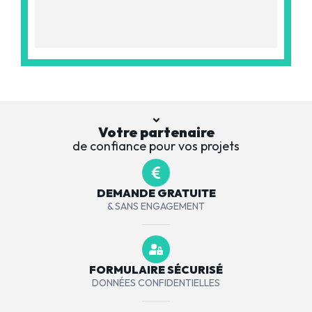
Votre partenaire
de confiance pour vos projets
DEMANDE GRATUITE
& SANS ENGAGEMENT
FORMULAIRE SÉCURISÉ
DONNÉES CONFIDENTIELLES