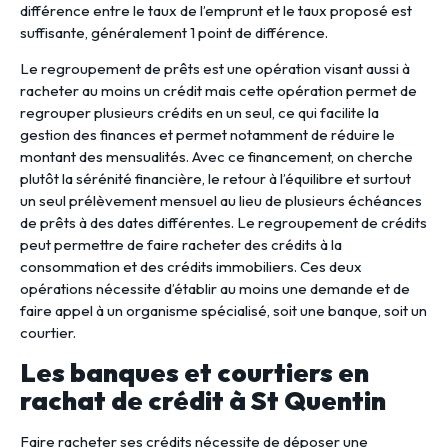
différence entre le taux de l’emprunt et le taux proposé est
suffisante, généralement 1 point de différence.
Le regroupement de prêts est une opération visant aussi à
racheter au moins un crédit mais cette opération permet de
regrouper plusieurs crédits en un seul, ce qui facilite la
gestion des finances et permet notamment de réduire le
montant des mensualités. Avec ce financement, on cherche
plutôt la sérénité financière, le retour à l’équilibre et surtout
un seul prélèvement mensuel au lieu de plusieurs échéances
de prêts à des dates différentes. Le regroupement de crédits
peut permettre de faire racheter des crédits à la
consommation et des crédits immobiliers. Ces deux
opérations nécessite d’établir au moins une demande et de
faire appel à un organisme spécialisé, soit une banque, soit un
courtier.
Les banques et courtiers en
rachat de crédit à St Quentin
Faire racheter ses crédits nécessite de déposer une