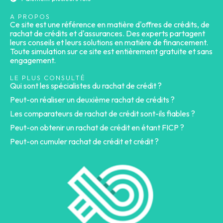
A PROPOS
Ce site est une référence en matière d'offres de crédits, de
rachat de crédits et d'assurances. Des experts partagent
leurs conseils et leurs solutions en matière de financement.
Toute simulation sur ce site est entièrement gratuite et sans
engagement.
LE PLUS CONSULTÉ
Qui sont les spécialistes du rachat de crédit ?
Peut-on réaliser un deuxième rachat de crédits ?
Les comparateurs de rachat de crédit sont-ils fiables ?
Peut-on obtenir un rachat de crédit en étant FICP ?
Peut-on cumuler rachat de crédit et crédit ?