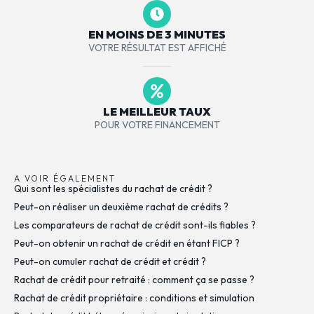
EN MOINS DE 3 MINUTES
VOTRE RÉSULTAT EST AFFICHÉ
LE MEILLEUR TAUX
POUR VOTRE FINANCEMENT
A VOIR ÉGALEMENT
Qui sont les spécialistes du rachat de crédit ?
Peut-on réaliser un deuxième rachat de crédits ?
Les comparateurs de rachat de crédit sont-ils fiables ?
Peut-on obtenir un rachat de crédit en étant FICP ?
Peut-on cumuler rachat de crédit et crédit ?
Rachat de crédit pour retraité : comment ça se passe ?
Rachat de crédit propriétaire : conditions et simulation