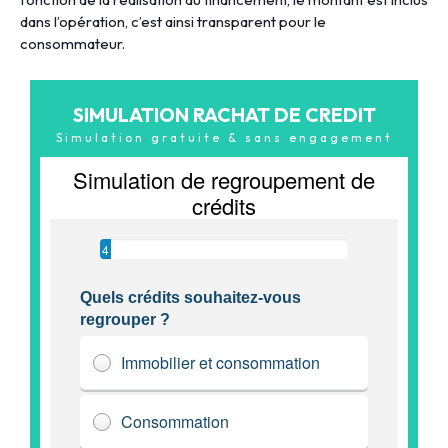
dans l’opération, c’est ainsi transparent pour le
consommateur.
SIMULATION RACHAT DE CREDIT
Simulation gratuite & sans engagement