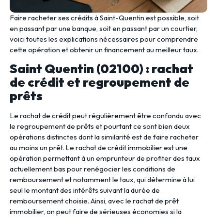
Faire racheter ses crédits à Saint-Quentin est possible, soit
en passant par une banque, soit en passant par un courtier,
voici toutes les explications nécessaires pour comprendre
cette opération et obtenir un financement au meilleur taux.
Saint Quentin (02100) : rachat
de crédit et regroupement de
prêts
Le rachat de crédit peut régulièrement être confondu avec
le regroupement de prêts et pourtant ce sont bien deux
opérations distinctes dont la similarité est de faire racheter
au moins un prêt. Le rachat de crédit immobilier est une
opération permettant à un emprunteur de profiter des taux
actuellement bas pour renégocier les conditions de
remboursement et notamment le taux, qui détermine à lui
seul le montant des intérêts suivant la durée de
remboursement choisie. Ainsi, avec le rachat de prêt
immobilier, on peut faire de sérieuses économies si la