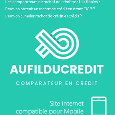
Les comparateurs de rachat de crédit sont-ils fiables ?
Peut-on obtenir un rachat de crédit en étant FICP ?
Peut-on cumuler rachat de crédit et crédit ?