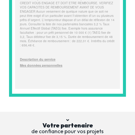
Votre partenaire
de confiance pour vos projets