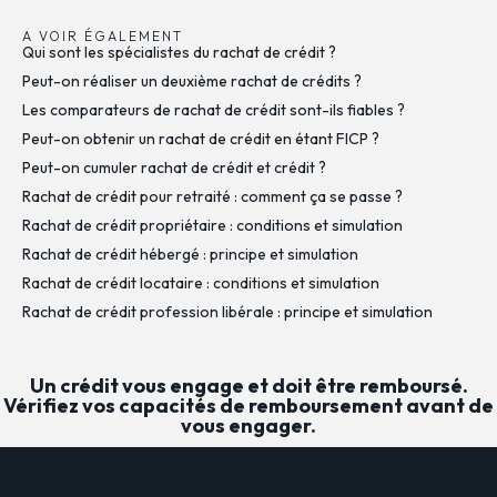
A VOIR ÉGALEMENT
Qui sont les spécialistes du rachat de crédit ?
Peut-on réaliser un deuxième rachat de crédits ?
Les comparateurs de rachat de crédit sont-ils fiables ?
Peut-on obtenir un rachat de crédit en étant FICP ?
Peut-on cumuler rachat de crédit et crédit ?
Rachat de crédit pour retraité : comment ça se passe ?
Rachat de crédit propriétaire : conditions et simulation
Rachat de crédit hébergé : principe et simulation
Rachat de crédit locataire : conditions et simulation
Rachat de crédit profession libérale : principe et simulation
Un crédit vous engage et doit être remboursé.
Vérifiez vos capacités de remboursement avant de
vous engager.