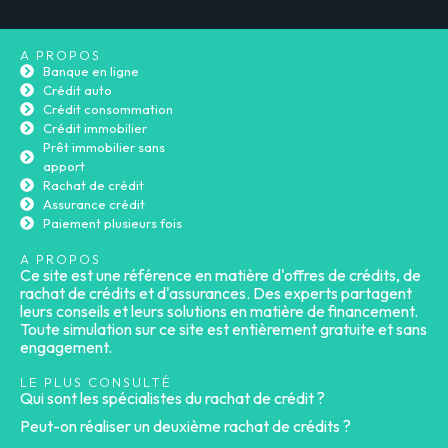
A PROPOS
Banque en ligne
Crédit auto
Crédit consommation
Crédit immobilier
Prêt immobilier sans
apport
Rachat de crédit
Assurance crédit
Paiement plusieurs fois
A PROPOS
Ce site est une référence en matière d'offres de crédits, de
rachat de crédits et d'assurances. Des experts partagent
leurs conseils et leurs solutions en matière de financement.
Toute simulation sur ce site est entièrement gratuite et sans
engagement.
LE PLUS CONSULTÉ
Qui sont les spécialistes du rachat de crédit ?
Peut-on réaliser un deuxième rachat de crédits ?