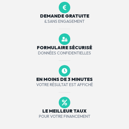
DEMANDE GRATUITE
& SANS ENGAGEMENT
FORMULAIRE SÉCURISÉ
DONNÉES CONFIDENTIELLES
EN MOINS DE 3 MINUTES
VOTRE RÉSULTAT EST AFFICHÉ
LE MEILLEUR TAUX
POUR VOTRE FINANCEMENT