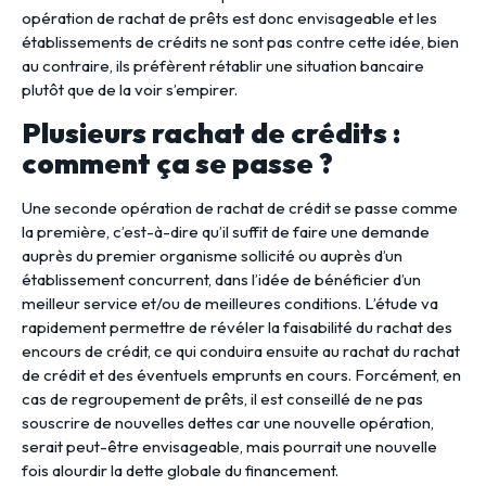
opération de rachat de prêts est donc envisageable et les
établissements de crédits ne sont pas contre cette idée, bien
au contraire, ils préfèrent rétablir une situation bancaire
plutôt que de la voir s’empirer.
Plusieurs rachat de crédits :
comment ça se passe ?
Une seconde opération de rachat de crédit se passe comme
la première, c’est-à-dire qu’il suffit de faire une demande
auprès du premier organisme sollicité ou auprès d’un
établissement concurrent, dans l’idée de bénéficier d’un
meilleur service et/ou de meilleures conditions. L’étude va
rapidement permettre de révéler la faisabilité du rachat des
encours de crédit, ce qui conduira ensuite au rachat du rachat
de crédit et des éventuels emprunts en cours. Forcément, en
cas de regroupement de prêts, il est conseillé de ne pas
souscrire de nouvelles dettes car une nouvelle opération,
serait peut-être envisageable, mais pourrait une nouvelle
fois alourdir la dette globale du financement.