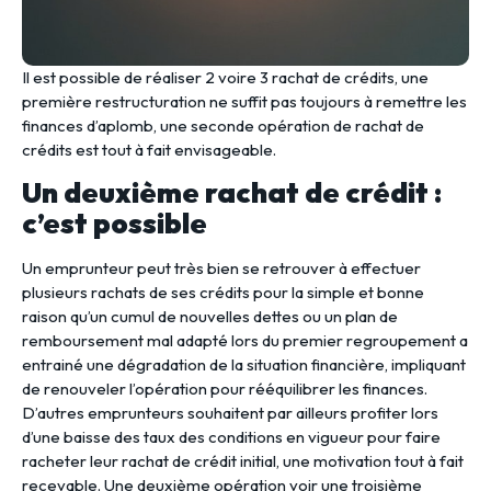
Il est possible de réaliser 2 voire 3 rachat de crédits, une
première restructuration ne suffit pas toujours à remettre les
finances d’aplomb, une seconde opération de rachat de
crédits est tout à fait envisageable.
Un deuxième rachat de crédit :
c’est possible
Un emprunteur peut très bien se retrouver à effectuer
plusieurs rachats de ses crédits pour la simple et bonne
raison qu’un cumul de nouvelles dettes ou un plan de
remboursement mal adapté lors du premier regroupement a
entrainé une dégradation de la situation financière, impliquant
de renouveler l’opération pour rééquilibrer les finances.
D’autres emprunteurs souhaitent par ailleurs profiter lors
d’une baisse des taux des conditions en vigueur pour faire
racheter leur rachat de crédit initial, une motivation tout à fait
recevable. Une deuxième opération voir une troisième