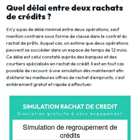
Quel délai entre deux rachats
de crédits ?
Il n’y a pas de délai minimal entre deux opérations, sauf
mention contraire sous forme de clause dans le contrat du
rachat de prêts. Auquel cas, on estime que deux opérations
peuvent se succéder dans un espace de temps de 12 mois.
Ce délai est celui constaté auprès des banques et des
courtiers spécialisés en rachat de crédit. Il est en tout cas
possible de recourir à une simulation dès maintenant afin
d’obtenir les meilleures offres de rachat d’emprunts, c’est
entièrement gratuit et rapide à effectuer.
SIMULATION RACHAT DE CREDIT
Simulation gratuite & sans engagement