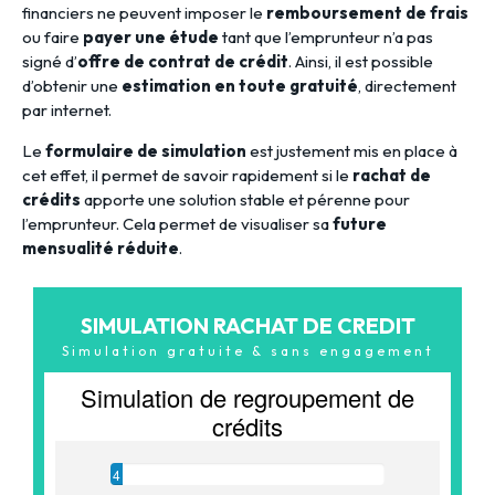
financiers ne peuvent imposer le
remboursement de frais
ou faire
payer une étude
tant que l’emprunteur n’a pas
signé d’
offre de contrat de crédit
. Ainsi, il est possible
d’obtenir une
estimation en toute gratuité
, directement
par internet.
Le
formulaire de simulation
est justement mis en place à
cet effet, il permet de savoir rapidement si le
rachat de
crédits
apporte une solution stable et pérenne pour
l’emprunteur. Cela permet de visualiser sa
future
mensualité réduite
.
SIMULATION RACHAT DE CREDIT
Simulation gratuite & sans engagement