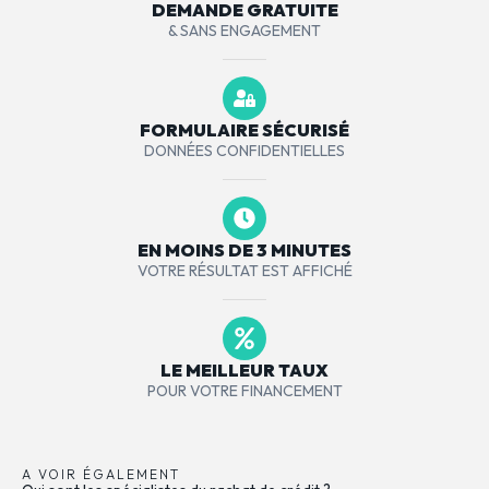
DEMANDE GRATUITE
& SANS ENGAGEMENT
FORMULAIRE SÉCURISÉ
DONNÉES CONFIDENTIELLES
EN MOINS DE 3 MINUTES
VOTRE RÉSULTAT EST AFFICHÉ
LE MEILLEUR TAUX
POUR VOTRE FINANCEMENT
A VOIR ÉGALEMENT