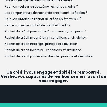
Qui sont les spécialistes du rachat de crédit ?
Peut-on réaliser un deuxième rachat de crédits ?
Les comparateurs de rachat de crédit sont-ils fiables ?
Peut-on obtenir un rachat de crédit en étant FICP ?
Peut-on cumuler rachat de crédit et crédit ?
Rachat de crédit pour retraité : comment ça se passe ?
Rachat de crédit propriétaire : conditions et simulation
Rachat de crédit hébergé : principe et simulation
Rachat de crédit locataire : conditions et simulation
Rachat de crédit profession libérale : principe et simulation
Un crédit vous engage et doit être remboursé.
Vérifiez vos capacités de remboursement avant de
vous engager.