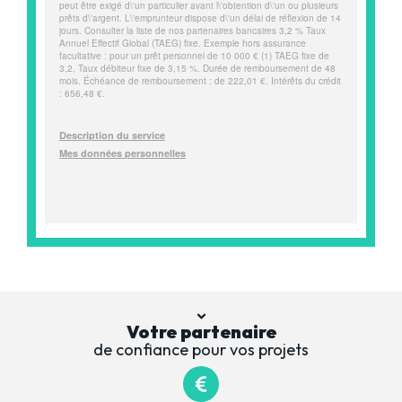
Votre partenaire
de confiance pour vos projets