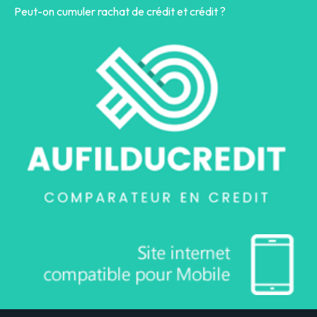
Peut-on cumuler rachat de crédit et crédit ?