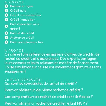
A PROPOS
Banque en ligne
Crédit auto
Crédit consommation
Crédit immobilier
Prêt immobilier sans
apport
Rachat de crédit
Assurance crédit
Paiement plusieurs fois
A PROPOS
Ce site est une référence en matière d'offres de crédits, de
rachat de crédits et d'assurances. Des experts partagent
leurs conseils et leurs solutions en matière de financement.
Toute simulation sur ce site est entièrement gratuite et sans
engagement.
LE PLUS CONSULTÉ
Qui sont les spécialistes du rachat de crédit ?
Peut-on réaliser un deuxième rachat de crédits ?
Les comparateurs de rachat de crédit sont-ils fiables ?
Peut-on obtenir un rachat de crédit en étant FICP ?