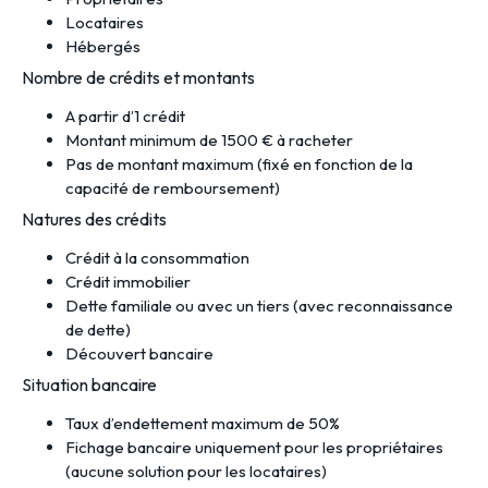
Locataires
Hébergés
Nombre de crédits et montants
A partir d’1 crédit
Montant minimum de 1500 € à racheter
Pas de montant maximum (fixé en fonction de la
capacité de remboursement)
Natures des crédits
Crédit à la consommation
Crédit immobilier
Dette familiale ou avec un tiers (avec reconnaissance
de dette)
Découvert bancaire
Situation bancaire
Taux d’endettement maximum de 50%
Fichage bancaire uniquement pour les propriétaires
(aucune solution pour les locataires)