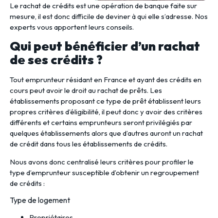
Le rachat de crédits est une opération de banque faite sur
mesure, il est donc difficile de deviner à qui elle s’adresse. Nos
experts vous apportent leurs conseils.
Qui peut bénéficier d’un rachat
de ses crédits ?
Tout emprunteur résidant en France et ayant des crédits en
cours peut avoir le droit au rachat de prêts. Les
établissements proposant ce type de prêt établissent leurs
propres critères d’éligibilité, il peut donc y avoir des critères
différents et certains emprunteurs seront privilégiés par
quelques établissements alors que d’autres auront un rachat
de crédit dans tous les établissements de crédits.
Nous avons donc centralisé leurs critères pour profiler le
type d’emprunteur susceptible d’obtenir un regroupement
de crédits :
Type de logement
Propriétaires