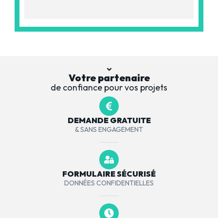
Votre partenaire
de confiance pour vos projets
DEMANDE GRATUITE
& SANS ENGAGEMENT
FORMULAIRE SÉCURISÉ
DONNÉES CONFIDENTIELLES