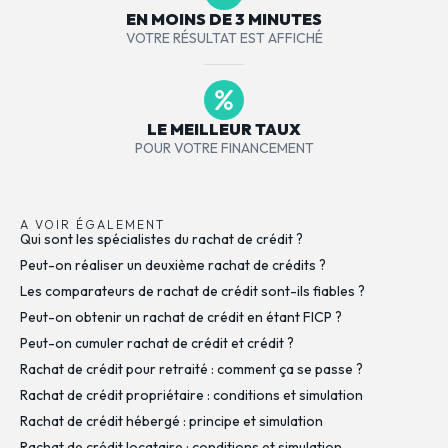
EN MOINS DE 3 MINUTES
VOTRE RÉSULTAT EST AFFICHÉ
LE MEILLEUR TAUX
POUR VOTRE FINANCEMENT
A VOIR ÉGALEMENT
Qui sont les spécialistes du rachat de crédit ?
Peut-on réaliser un deuxième rachat de crédits ?
Les comparateurs de rachat de crédit sont-ils fiables ?
Peut-on obtenir un rachat de crédit en étant FICP ?
Peut-on cumuler rachat de crédit et crédit ?
Rachat de crédit pour retraité : comment ça se passe ?
Rachat de crédit propriétaire : conditions et simulation
Rachat de crédit hébergé : principe et simulation
Rachat de crédit locataire : conditions et simulation