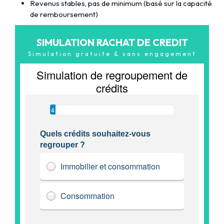
Revenus stables, pas de minimum (basé sur la capacité
de remboursement)
SIMULATION RACHAT DE CREDIT
Simulation gratuite & sans engagement