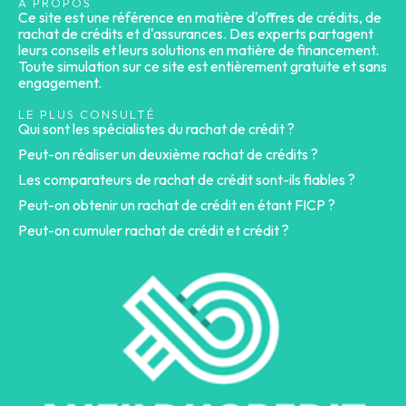
A PROPOS
Ce site est une référence en matière d'offres de crédits, de
rachat de crédits et d'assurances. Des experts partagent
leurs conseils et leurs solutions en matière de financement.
Toute simulation sur ce site est entièrement gratuite et sans
engagement.
LE PLUS CONSULTÉ
Qui sont les spécialistes du rachat de crédit ?
Peut-on réaliser un deuxième rachat de crédits ?
Les comparateurs de rachat de crédit sont-ils fiables ?
Peut-on obtenir un rachat de crédit en étant FICP ?
Peut-on cumuler rachat de crédit et crédit ?