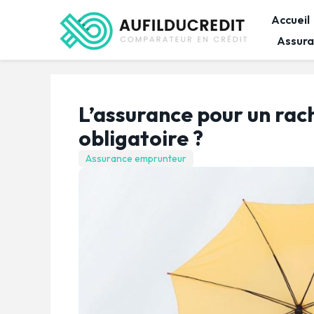
Accueil
Assura
L’assurance pour un rach
obligatoire ?
Assurance emprunteur