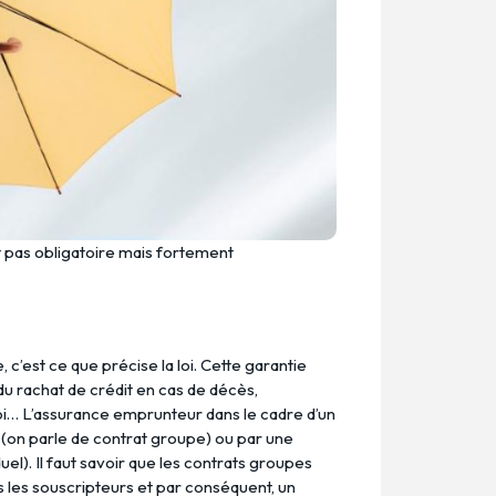
t pas obligatoire mais fortement
 c’est ce que précise la loi. Cette garantie
 rachat de crédit en cas de décès,
ploi… L’assurance emprunteur dans le cadre d’un
 (on parle de contrat groupe) ou par une
el). Il faut savoir que les contrats groupes
 les souscripteurs et par conséquent, un