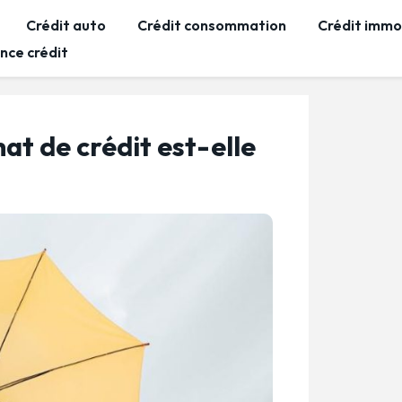
Crédit auto
Crédit consommation
Crédit immob
nce crédit
at de crédit est-elle