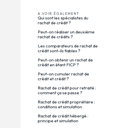
A VOIR ÉGALEMENT
Qui sont les spécialistes du
rachat de crédit ?
Peut-on réaliser un deuxième
rachat de crédits ?
Les comparateurs de rachat de
crédit sont-ils fiables ?
Peut-on obtenir un rachat de
crédit en étant FICP ?
Peut-on cumuler rachat de
crédit et crédit ?
Rachat de crédit pour retraité :
comment ça se passe ?
Rachat de crédit propriétaire :
conditions et simulation
Rachat de crédit hébergé :
principe et simulation