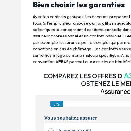
Bien choisir les garanties
Avec les contrats groupes, les banques proposent 
tous. Si l’emprunteur dispose d’un profil à risque, alo
spécifiques le concernant, il est donc conseillé dan
assureur professionnel et un contrat individuel. Il
par exemple l’assurance perte d’emploi qui permet
conditions en cas de chômage. Les contrats peuve
santé, liés à l’âge ou à une maladie spécifique. A no
convention AERAS permet aux assurés de bénéfici
A
COMPAREZ LES OFFRES D'
OBTENEZ LE MEI