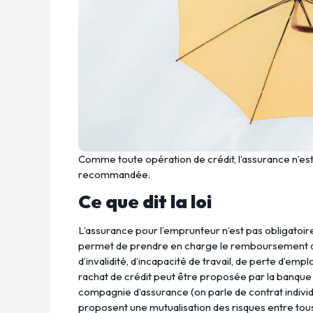
Comme toute opération de crédit, l’assurance n’es
recommandée.
Ce que dit la loi
L’assurance pour l’emprunteur n’est pas obligatoire,
permet de prendre en charge le remboursement du
d’invalidité, d’incapacité de travail, de perte d’em
rachat de crédit peut être proposée par la banque
compagnie d’assurance (on parle de contrat individu
proposent une mutualisation des risques entre tous