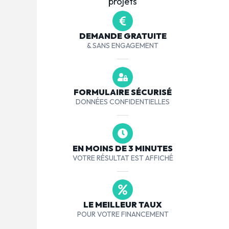
projets
DEMANDE GRATUITE
& SANS ENGAGEMENT
FORMULAIRE SÉCURISÉ
DONNÉES CONFIDENTIELLES
EN MOINS DE 3 MINUTES
VOTRE RÉSULTAT EST AFFICHÉ
LE MEILLEUR TAUX
POUR VOTRE FINANCEMENT