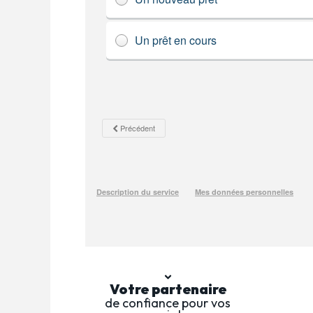
Votre partenaire
de confiance pour vos