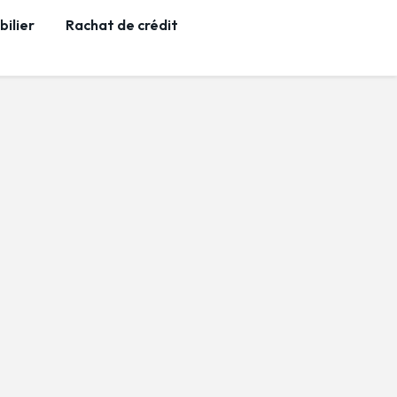
ilier
Rachat de crédit