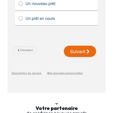
Votre partenaire