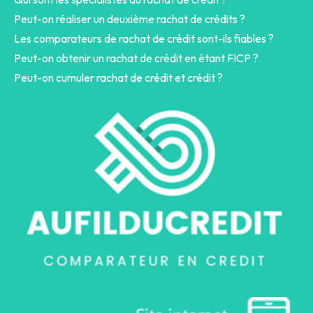
Peut-on réaliser un deuxième rachat de crédits ?
Les comparateurs de rachat de crédit sont-ils fiables ?
Peut-on obtenir un rachat de crédit en étant FICP ?
Peut-on cumuler rachat de crédit et crédit ?