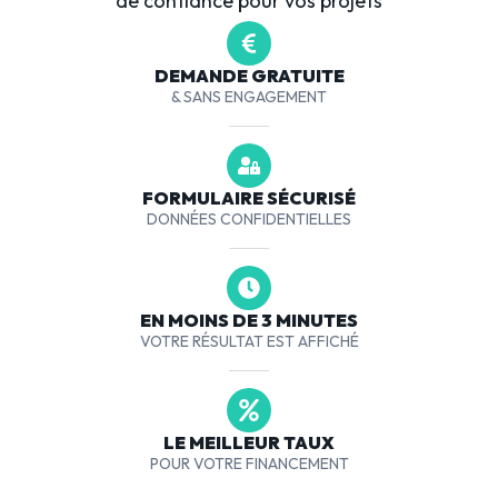
de confiance pour vos projets
DEMANDE GRATUITE
& SANS ENGAGEMENT
FORMULAIRE SÉCURISÉ
DONNÉES CONFIDENTIELLES
EN MOINS DE 3 MINUTES
VOTRE RÉSULTAT EST AFFICHÉ
LE MEILLEUR TAUX
POUR VOTRE FINANCEMENT