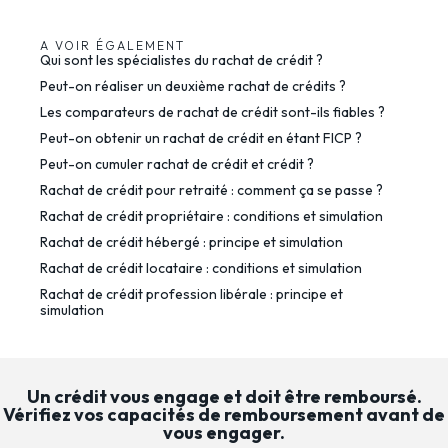
A VOIR ÉGALEMENT
Qui sont les spécialistes du rachat de crédit ?
Peut-on réaliser un deuxième rachat de crédits ?
Les comparateurs de rachat de crédit sont-ils fiables ?
Peut-on obtenir un rachat de crédit en étant FICP ?
Peut-on cumuler rachat de crédit et crédit ?
Rachat de crédit pour retraité : comment ça se passe ?
Rachat de crédit propriétaire : conditions et simulation
Rachat de crédit hébergé : principe et simulation
Rachat de crédit locataire : conditions et simulation
Rachat de crédit profession libérale : principe et
simulation
Un crédit vous engage et doit être remboursé.
Vérifiez vos capacités de remboursement avant de
vous engager.