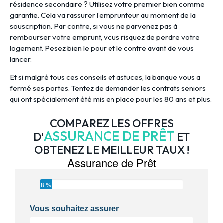
résidence secondaire ? Utilisez votre premier bien comme
garantie. Cela va rassurer l’emprunteur au moment de la
souscription. Par contre, si vous ne parvenez pas à
rembourser votre emprunt, vous risquez de perdre votre
logement. Pesez bien le pour et le contre avant de vous
lancer.
Et si malgré tous ces conseils et astuces, la banque vous a
fermé ses portes. Tentez de demander les contrats seniors
qui ont spécialement été mis en place pour les 80 ans et plus.
COMPAREZ LES OFFRES
ASSURANCE DE PRÊT
D'
ET
OBTENEZ LE MEILLEUR TAUX !