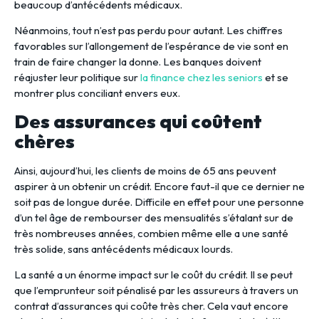
beaucoup d’antécédents médicaux.
Néanmoins, tout n’est pas perdu pour autant. Les chiffres
favorables sur l’allongement de l’espérance de vie sont en
train de faire changer la donne. Les banques doivent
réajuster leur politique sur
la finance chez les seniors
et se
montrer plus conciliant envers eux.
Des assurances qui coûtent
chères
Ainsi, aujourd’hui, les clients de moins de 65 ans peuvent
aspirer à un obtenir un crédit. Encore faut-il que ce dernier ne
soit pas de longue durée. Difficile en effet pour une personne
d’un tel âge de rembourser des mensualités s’étalant sur de
très nombreuses années, combien même elle a une santé
très solide, sans antécédents médicaux lourds.
La santé a un énorme impact sur le coût du crédit. Il se peut
que l’emprunteur soit pénalisé par les assureurs à travers un
contrat d’assurances qui coûte très cher. Cela vaut encore