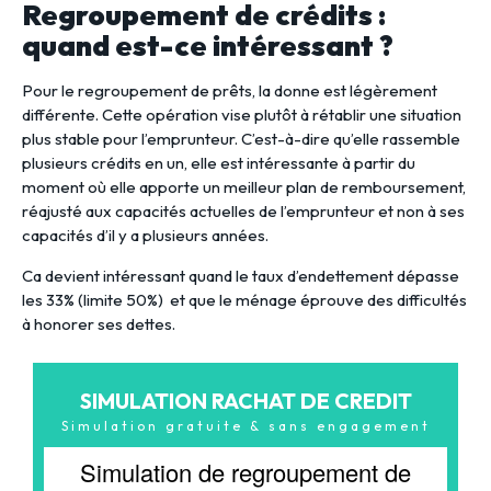
Regroupement de crédits :
quand est-ce intéressant ?
Pour le regroupement de prêts, la donne est légèrement
différente. Cette opération vise plutôt à rétablir une situation
plus stable pour l’emprunteur. C’est-à-dire qu’elle rassemble
plusieurs crédits en un, elle est intéressante à partir du
moment où elle apporte un meilleur plan de remboursement,
réajusté aux capacités actuelles de l’emprunteur et non à ses
capacités d’il y a plusieurs années.
Ca devient intéressant quand le taux d’endettement dépasse
les 33% (limite 50%) et que le ménage éprouve des difficultés
à honorer ses dettes.
SIMULATION RACHAT DE CREDIT
Simulation gratuite & sans engagement