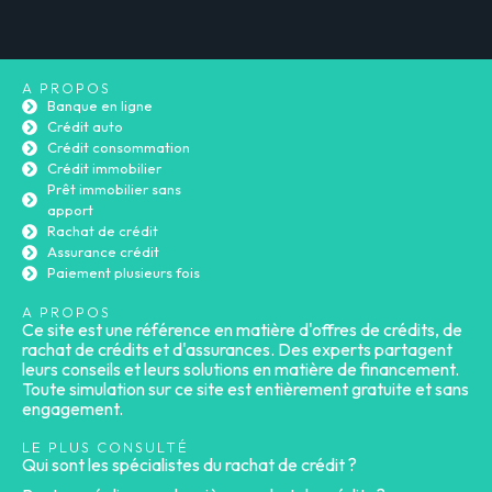
A PROPOS
Banque en ligne
Crédit auto
Crédit consommation
Crédit immobilier
Prêt immobilier sans
apport
Rachat de crédit
Assurance crédit
Paiement plusieurs fois
A PROPOS
Ce site est une référence en matière d'offres de crédits, de
rachat de crédits et d'assurances. Des experts partagent
leurs conseils et leurs solutions en matière de financement.
Toute simulation sur ce site est entièrement gratuite et sans
engagement.
LE PLUS CONSULTÉ
Qui sont les spécialistes du rachat de crédit ?