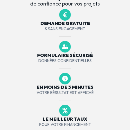
de confiance pour vos projets
DEMANDE GRATUITE
& SANS ENGAGEMENT
FORMULAIRE SÉCURISÉ
DONNÉES CONFIDENTIELLES
EN MOINS DE 3 MINUTES
VOTRE RÉSULTAT EST AFFICHÉ
LE MEILLEUR TAUX
POUR VOTRE FINANCEMENT