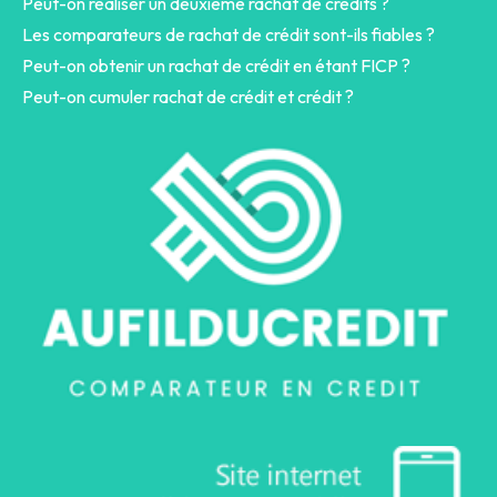
Peut-on réaliser un deuxième rachat de crédits ?
Les comparateurs de rachat de crédit sont-ils fiables ?
Peut-on obtenir un rachat de crédit en étant FICP ?
Peut-on cumuler rachat de crédit et crédit ?