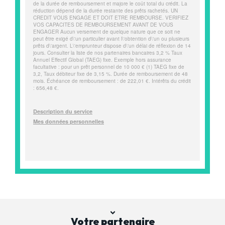
Votre partenaire