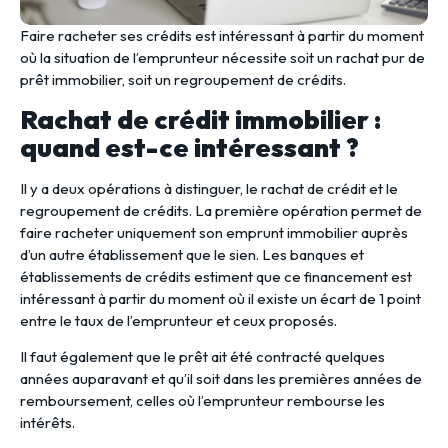
Faire racheter ses crédits est intéressant à partir du moment
où la situation de l’emprunteur nécessite soit un rachat pur de
prêt immobilier, soit un regroupement de crédits.
Rachat de crédit immobilier :
quand est-ce intéressant ?
Il y a deux opérations à distinguer, le rachat de crédit et le
regroupement de crédits. La première opération permet de
faire racheter uniquement son emprunt immobilier auprès
d’un autre établissement que le sien. Les banques et
établissements de crédits estiment que ce financement est
intéressant à partir du moment où il existe un écart de 1 point
entre le taux de l’emprunteur et ceux proposés.
Il faut également que le prêt ait été contracté quelques
années auparavant et qu’il soit dans les premières années de
remboursement, celles où l’emprunteur rembourse les
intérêts.