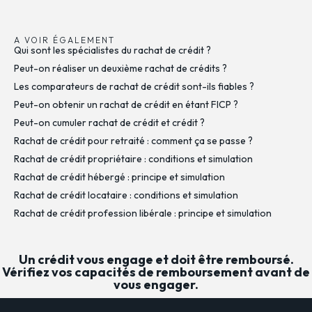
A VOIR ÉGALEMENT
Qui sont les spécialistes du rachat de crédit ?
Peut-on réaliser un deuxième rachat de crédits ?
Les comparateurs de rachat de crédit sont-ils fiables ?
Peut-on obtenir un rachat de crédit en étant FICP ?
Peut-on cumuler rachat de crédit et crédit ?
Rachat de crédit pour retraité : comment ça se passe ?
Rachat de crédit propriétaire : conditions et simulation
Rachat de crédit hébergé : principe et simulation
Rachat de crédit locataire : conditions et simulation
Rachat de crédit profession libérale : principe et simulation
Un crédit vous engage et doit être remboursé.
Vérifiez vos capacités de remboursement avant de
vous engager.