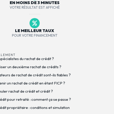
EN MOINS DE 3 MINUTES
VOTRE RÉSULTAT EST AFFICHÉ
LE MEILLEUR TAUX
POUR VOTRE FINANCEMENT
ALEMENT
spécialistes du rachat de crédit ?
iser un deuxième rachat de crédits ?
eurs de rachat de crédit sont-ils fiables ?
nir un rachat de crédit en étant FICP ?
ler rachat de crédit et crédit ?
édit pour retraité : comment ça se passe ?
dit propriétaire : conditions et simulation