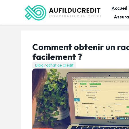
Accueil
Assura
Comment obtenir un rac
facilement ?
Blog rachat de crédit