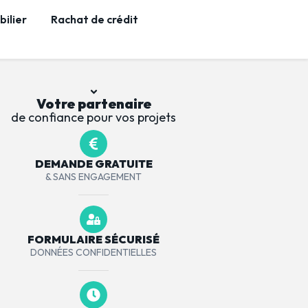
ilier
Rachat de crédit
Votre partenaire
de confiance pour vos projets
DEMANDE GRATUITE
& SANS ENGAGEMENT
FORMULAIRE SÉCURISÉ
DONNÉES CONFIDENTIELLES