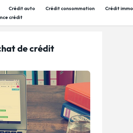
Crédit auto
Crédit consommation
Crédit immob
nce crédit
hat de crédit