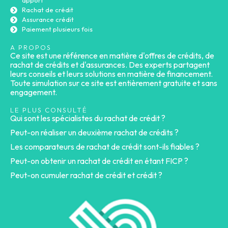
apport
Rachat de crédit
Assurance crédit
Paiement plusieurs fois
A PROPOS
Ce site est une référence en matière d'offres de crédits, de
rachat de crédits et d'assurances. Des experts partagent
leurs conseils et leurs solutions en matière de financement.
Toute simulation sur ce site est entièrement gratuite et sans
engagement.
LE PLUS CONSULTÉ
Qui sont les spécialistes du rachat de crédit ?
Peut-on réaliser un deuxième rachat de crédits ?
Les comparateurs de rachat de crédit sont-ils fiables ?
Peut-on obtenir un rachat de crédit en étant FICP ?
Peut-on cumuler rachat de crédit et crédit ?