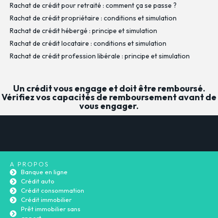
Rachat de crédit pour retraité : comment ça se passe ?
Rachat de crédit propriétaire : conditions et simulation
Rachat de crédit hébergé : principe et simulation
Rachat de crédit locataire : conditions et simulation
Rachat de crédit profession libérale : principe et simulation
Un crédit vous engage et doit être remboursé.
Vérifiez vos capacités de remboursement avant de
vous engager.
A PROPOS
Banque en ligne
Crédit auto
Crédit consommation
Crédit immobilier
Prêt immobilier sans