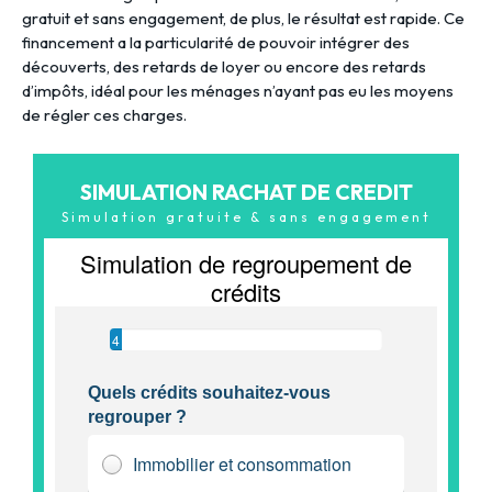
gratuit et sans engagement, de plus, le résultat est rapide. Ce
financement a la particularité de pouvoir intégrer des
découverts, des retards de loyer ou encore des retards
d’impôts, idéal pour les ménages n’ayant pas eu les moyens
de régler ces charges.
SIMULATION RACHAT DE CREDIT
Simulation gratuite & sans engagement