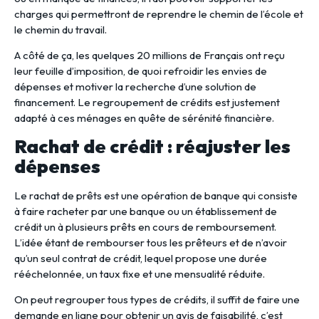
charges qui permettront de reprendre le chemin de l’école et
le chemin du travail.
A côté de ça, les quelques 20 millions de Français ont reçu
leur feuille d’imposition, de quoi refroidir les envies de
dépenses et motiver la recherche d’une solution de
financement. Le regroupement de crédits est justement
adapté à ces ménages en quête de sérénité financière.
Rachat de crédit : réajuster les
dépenses
Le rachat de prêts est une opération de banque qui consiste
à faire racheter par une banque ou un établissement de
crédit un à plusieurs prêts en cours de remboursement.
L’idée étant de rembourser tous les prêteurs et de n’avoir
qu’un seul contrat de crédit, lequel propose une durée
rééchelonnée, un taux fixe et une mensualité réduite.
On peut regrouper tous types de crédits, il suffit de faire une
demande en ligne pour obtenir un avis de faisabilité, c’est