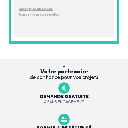
Votre partenaire
de confiance pour vos projets
DEMANDE GRATUITE
& SANS ENGAGEMENT
FORMULAIRE SÉCURISÉ