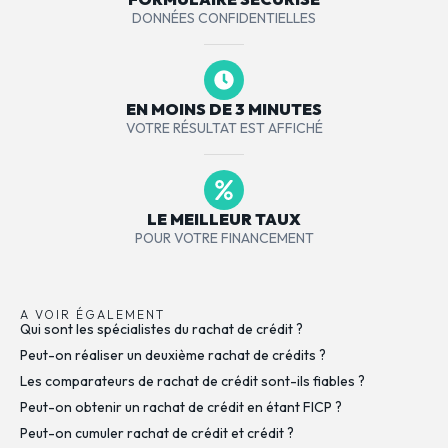
DONNÉES CONFIDENTIELLES
EN MOINS DE 3 MINUTES
VOTRE RÉSULTAT EST AFFICHÉ
LE MEILLEUR TAUX
POUR VOTRE FINANCEMENT
A VOIR ÉGALEMENT
Qui sont les spécialistes du rachat de crédit ?
Peut-on réaliser un deuxième rachat de crédits ?
Les comparateurs de rachat de crédit sont-ils fiables ?
Peut-on obtenir un rachat de crédit en étant FICP ?
Peut-on cumuler rachat de crédit et crédit ?