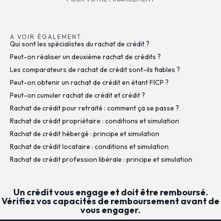
A VOIR ÉGALEMENT
Qui sont les spécialistes du rachat de crédit ?
Peut-on réaliser un deuxième rachat de crédits ?
Les comparateurs de rachat de crédit sont-ils fiables ?
Peut-on obtenir un rachat de crédit en étant FICP ?
Peut-on cumuler rachat de crédit et crédit ?
Rachat de crédit pour retraité : comment ça se passe ?
Rachat de crédit propriétaire : conditions et simulation
Rachat de crédit hébergé : principe et simulation
Rachat de crédit locataire : conditions et simulation
Rachat de crédit profession libérale : principe et simulation
Un crédit vous engage et doit être remboursé.
Vérifiez vos capacités de remboursement avant de
vous engager.