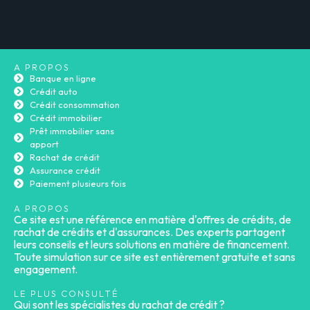
A PROPOS
Banque en ligne
Crédit auto
Crédit consommation
Crédit immobilier
Prêt immobilier sans
apport
Rachat de crédit
Assurance crédit
Paiement plusieurs fois
A PROPOS
Ce site est une référence en matière d'offres de crédits, de
rachat de crédits et d'assurances. Des experts partagent
leurs conseils et leurs solutions en matière de financement.
Toute simulation sur ce site est entièrement gratuite et sans
engagement.
LE PLUS CONSULTÉ
Qui sont les spécialistes du rachat de crédit ?