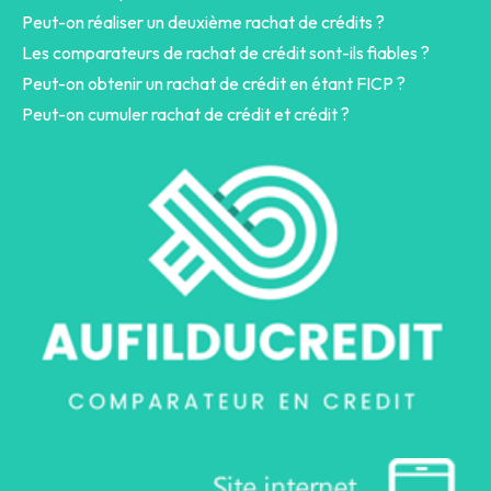
Peut-on réaliser un deuxième rachat de crédits ?
Les comparateurs de rachat de crédit sont-ils fiables ?
Peut-on obtenir un rachat de crédit en étant FICP ?
Peut-on cumuler rachat de crédit et crédit ?