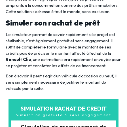
emprunts à la consommation comme des prêts immobiliers.
Cette solution s’adresse à tout le monde, sans exclusion.
Simuler son rachat de prêt
Le simulateur permet de savoir rapidement si le projet est
réalisable, c’est également gratuit et sans engagement. Il
suffit de compléter le formulaire avec le montant de ses
crédits puis de préciser le montant affecté à l’achat de la
Renault Clio
, une estimation sera rapidement envoyée pour
se projeter et constater les effets de ce financement.
Bon à savoir, il peut s’agir d’un véhicule d’occasion ou neuf, il
sera simplement nécessaire de justifier le montant du
véhicule par la suite.
SIMULATION RACHAT DE CREDIT
Simulation gratuite & sans engagement