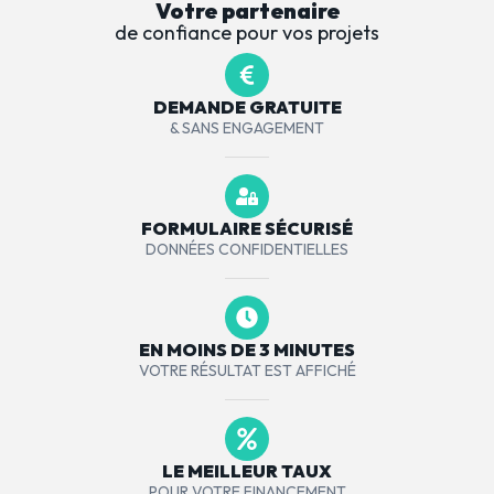
Votre partenaire
de confiance pour vos projets
DEMANDE GRATUITE
& SANS ENGAGEMENT
FORMULAIRE SÉCURISÉ
DONNÉES CONFIDENTIELLES
EN MOINS DE 3 MINUTES
VOTRE RÉSULTAT EST AFFICHÉ
LE MEILLEUR TAUX
POUR VOTRE FINANCEMENT