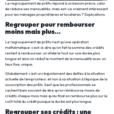
Le regroupement de prêts répond à un besoin précis, celui
de réduire ses mensualités, mais est-ce vraiment intéressant
pour les ménages propriétaires et locataires ? Explications.
Regrouper pour rembourser
moins mais plus…
Le regroupement de prêts n’est qu’une opération
mathématique, c’est-à-dire qu’on fait la somme des crédits
restant à rembourser, on étale le tout sur une durée plus
longue et ainsi on réduit le montant de la mensualité avec un
taux fixe, unique.
Globalement, c’est un réajustement des dettes à la situation
actuelle de l’emprunteur, et non à sa situation à l’époque de la
souscription des prêts. Sauf que les professionnels se
cachent bien souvent de dire qu’on rembourse moins de
crédits chaque mois mais qu’au final on rembourse plus sur le
coût total du crédit puisque la durée est plus longue.
Regrouper ses crédits : une