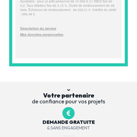
Votre partenaire
de confiance pour vos projets
DEMANDE GRATUITE
& SANS ENGAGEMENT