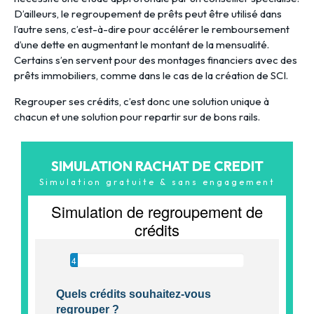
D’ailleurs, le regroupement de prêts peut être utilisé dans
l’autre sens, c’est-à-dire pour accélérer le remboursement
d’une dette en augmentant le montant de la mensualité.
Certains s’en servent pour des montages financiers avec des
prêts immobiliers, comme dans le cas de la création de SCI.
Regrouper ses crédits, c’est donc une solution unique à
chacun et une solution pour repartir sur de bons rails.
SIMULATION RACHAT DE CREDIT
Simulation gratuite & sans engagement