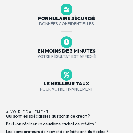
FORMULAIRE SÉCURISÉ
DONNÉES CONFIDENTIELLES
EN MOINS DE 3 MINUTES
VOTRE RÉSULTAT EST AFFICHÉ
LE MEILLEUR TAUX
POUR VOTRE FINANCEMENT
A VOIR ÉGALEMENT
Qui sont les spécialistes du rachat de crédit ?
Peut-on réaliser un deuxième rachat de crédits ?
Les comparateurs de rachat de crédit sont-ils fiables ?