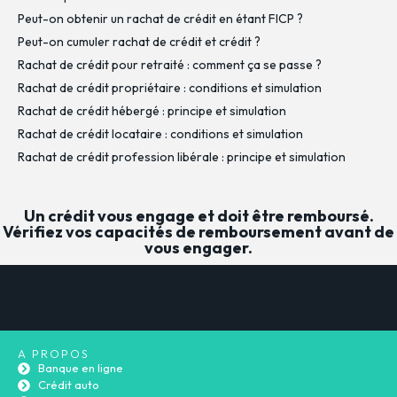
Peut-on obtenir un rachat de crédit en étant FICP ?
Peut-on cumuler rachat de crédit et crédit ?
Rachat de crédit pour retraité : comment ça se passe ?
Rachat de crédit propriétaire : conditions et simulation
Rachat de crédit hébergé : principe et simulation
Rachat de crédit locataire : conditions et simulation
Rachat de crédit profession libérale : principe et simulation
Un crédit vous engage et doit être remboursé.
Vérifiez vos capacités de remboursement avant de
vous engager.
A PROPOS
Banque en ligne
Crédit auto