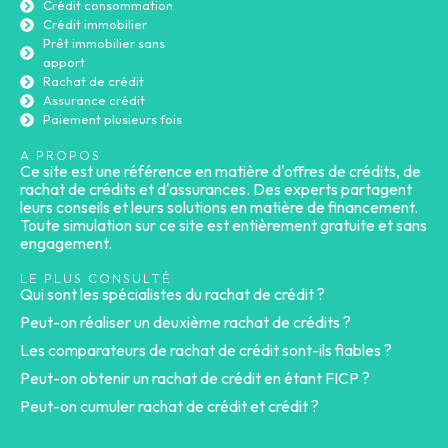
Crédit consommation
Crédit immobilier
Prêt immobilier sans
apport
Rachat de crédit
Assurance crédit
Paiement plusieurs fois
A PROPOS
Ce site est une référence en matière d'offres de crédits, de
rachat de crédits et d'assurances. Des experts partagent
leurs conseils et leurs solutions en matière de financement.
Toute simulation sur ce site est entièrement gratuite et sans
engagement.
LE PLUS CONSULTÉ
Qui sont les spécialistes du rachat de crédit ?
Peut-on réaliser un deuxième rachat de crédits ?
Les comparateurs de rachat de crédit sont-ils fiables ?
Peut-on obtenir un rachat de crédit en étant FICP ?
Peut-on cumuler rachat de crédit et crédit ?