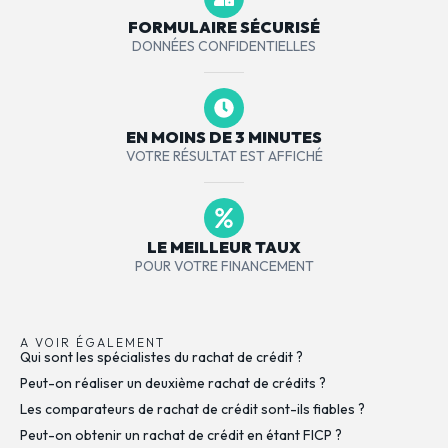
FORMULAIRE SÉCURISÉ
DONNÉES CONFIDENTIELLES
EN MOINS DE 3 MINUTES
VOTRE RÉSULTAT EST AFFICHÉ
LE MEILLEUR TAUX
POUR VOTRE FINANCEMENT
A VOIR ÉGALEMENT
Qui sont les spécialistes du rachat de crédit ?
Peut-on réaliser un deuxième rachat de crédits ?
Les comparateurs de rachat de crédit sont-ils fiables ?
Peut-on obtenir un rachat de crédit en étant FICP ?