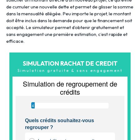
de cumuler une nouvelle dette et permet de glisser la somme
dans la mensualité allégée. Peu importe le projet, le montant
doit être inclus dans la demande pour que le financement soit
accepté. Le simulateur permet d’obtenir gratuitement et
sans engagement une première estimation, c’est rapide et
efficace.
SIMULATION RACHAT DE CREDIT
Simulation gratuite & sans engagement