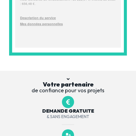
Votre partenaire
de confiance pour vos projets
DEMANDE GRATUITE
& SANS ENGAGEMENT