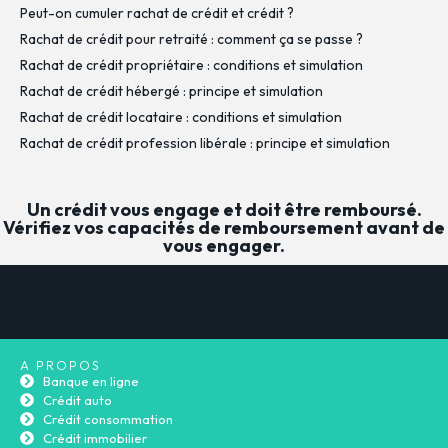
Peut-on cumuler rachat de crédit et crédit ?
Rachat de crédit pour retraité : comment ça se passe ?
Rachat de crédit propriétaire : conditions et simulation
Rachat de crédit hébergé : principe et simulation
Rachat de crédit locataire : conditions et simulation
Rachat de crédit profession libérale : principe et simulation
Un crédit vous engage et doit être remboursé.
Vérifiez vos capacités de remboursement avant de
vous engager.
A PROPOS
Banque en ligne
Crédit auto
Crédit consommation
Crédit immobilier