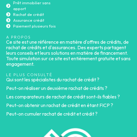
Prêt immobilier sans
apport
Rachat de crédit
Assurance crédit
Paiement plusieurs fois
A PROPOS
Ce site est une référence en matière d'offres de crédits, de
rachat de crédits et d'assurances. Des experts partagent
leurs conseils et leurs solutions en matière de financement.
Toute simulation sur ce site est entièrement gratuite et sans
engagement.
LE PLUS CONSULTÉ
Qui sont les spécialistes du rachat de crédit ?
Peut-on réaliser un deuxième rachat de crédits ?
Les comparateurs de rachat de crédit sont-ils fiables ?
Peut-on obtenir un rachat de crédit en étant FICP ?
Peut-on cumuler rachat de crédit et crédit ?