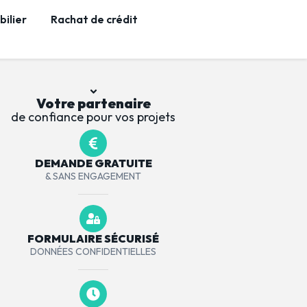
ilier
Rachat de crédit
Votre partenaire
de confiance pour vos projets
DEMANDE GRATUITE
& SANS ENGAGEMENT
FORMULAIRE SÉCURISÉ
DONNÉES CONFIDENTIELLES