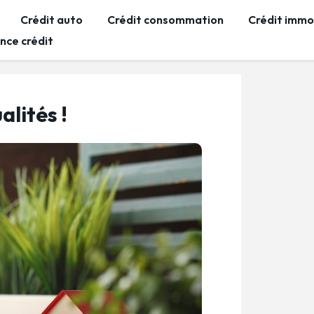
Crédit auto
Crédit consommation
Crédit immob
nce crédit
alités !