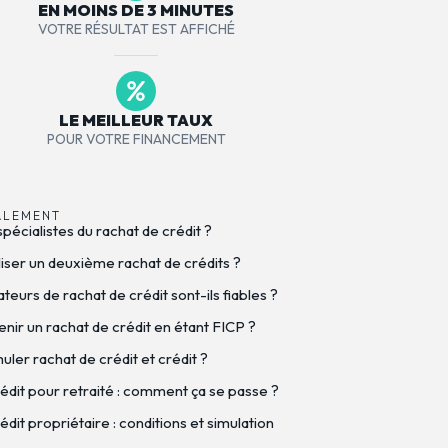
EN MOINS DE 3 MINUTES
VOTRE RÉSULTAT EST AFFICHÉ
LE MEILLEUR TAUX
POUR VOTRE FINANCEMENT
ALEMENT
spécialistes du rachat de crédit ?
iser un deuxième rachat de crédits ?
eurs de rachat de crédit sont-ils fiables ?
nir un rachat de crédit en étant FICP ?
ler rachat de crédit et crédit ?
édit pour retraité : comment ça se passe ?
dit propriétaire : conditions et simulation