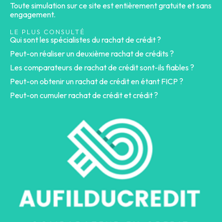
Toute simulation sur ce site est entièrement gratuite et sans
engagement.
LE PLUS CONSULTÉ
Qui sont les spécialistes du rachat de crédit ?
Peut-on réaliser un deuxième rachat de crédits ?
Les comparateurs de rachat de crédit sont-ils fiables ?
Peut-on obtenir un rachat de crédit en étant FICP ?
Peut-on cumuler rachat de crédit et crédit ?