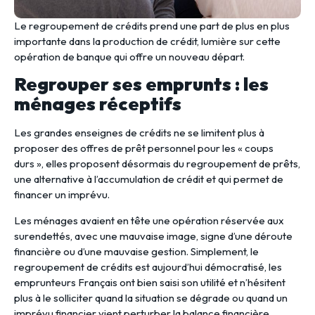
Le regroupement de crédits prend une part de plus en plus
importante dans la production de crédit, lumière sur cette
opération de banque qui offre un nouveau départ.
Regrouper ses emprunts : les
ménages réceptifs
Les grandes enseignes de crédits ne se limitent plus à
proposer des offres de prêt personnel pour les « coups
durs », elles proposent désormais du regroupement de prêts,
une alternative à l’accumulation de crédit et qui permet de
financer un imprévu.
Les ménages avaient en tête une opération réservée aux
surendettés, avec une mauvaise image, signe d’une déroute
financière ou d’une mauvaise gestion. Simplement, le
regroupement de crédits est aujourd’hui démocratisé, les
emprunteurs Français ont bien saisi son utilité et n’hésitent
plus à le solliciter quand la situation se dégrade ou quand un
imprévu financier vient perturber la balance financière.