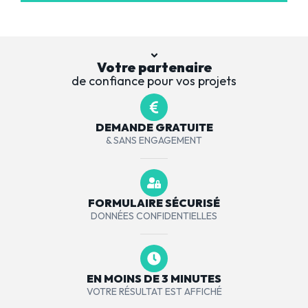
Votre partenaire
de confiance pour vos projets
DEMANDE GRATUITE
& SANS ENGAGEMENT
FORMULAIRE SÉCURISÉ
DONNÉES CONFIDENTIELLES
EN MOINS DE 3 MINUTES
VOTRE RÉSULTAT EST AFFICHÉ