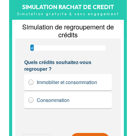
SIMULATION RACHAT DE CREDIT
Simulation gratuite & sans engagement