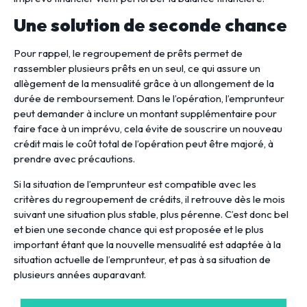
Une solution de seconde chance
Pour rappel, le regroupement de prêts permet de
rassembler plusieurs prêts en un seul, ce qui assure un
allègement de la mensualité grâce à un allongement de la
durée de remboursement. Dans le l’opération, l’emprunteur
peut demander à inclure un montant supplémentaire pour
faire face à un imprévu, cela évite de souscrire un nouveau
crédit mais le coût total de l’opération peut être majoré, à
prendre avec précautions.
Si la situation de l’emprunteur est compatible avec les
critères du regroupement de crédits, il retrouve dès le mois
suivant une situation plus stable, plus pérenne. C’est donc bel
et bien une seconde chance qui est proposée et le plus
important étant que la nouvelle mensualité est adaptée à la
situation actuelle de l’emprunteur, et pas à sa situation de
plusieurs années auparavant.