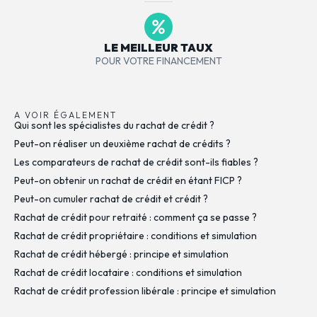
LE MEILLEUR TAUX
POUR VOTRE FINANCEMENT
A VOIR ÉGALEMENT
Qui sont les spécialistes du rachat de crédit ?
Peut-on réaliser un deuxième rachat de crédits ?
Les comparateurs de rachat de crédit sont-ils fiables ?
Peut-on obtenir un rachat de crédit en étant FICP ?
Peut-on cumuler rachat de crédit et crédit ?
Rachat de crédit pour retraité : comment ça se passe ?
Rachat de crédit propriétaire : conditions et simulation
Rachat de crédit hébergé : principe et simulation
Rachat de crédit locataire : conditions et simulation
Rachat de crédit profession libérale : principe et simulation