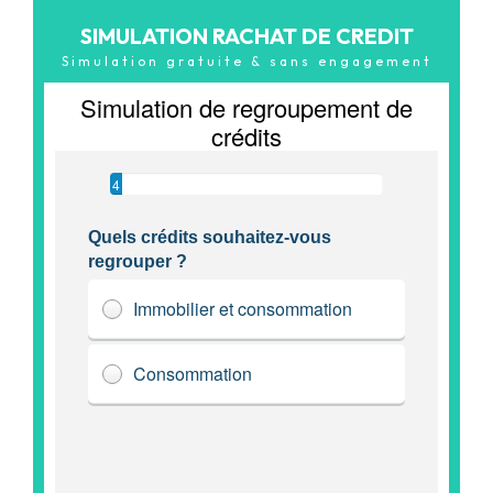
SIMULATION RACHAT DE CREDIT
Simulation gratuite & sans engagement