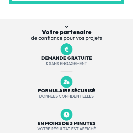
Votre partenaire
de confiance pour vos projets
DEMANDE GRATUITE
& SANS ENGAGEMENT
FORMULAIRE SÉCURISÉ
DONNÉES CONFIDENTIELLES
EN MOINS DE 3 MINUTES
VOTRE RÉSULTAT EST AFFICHÉ