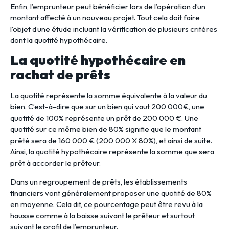
Enfin, l’emprunteur peut bénéficier lors de l’opération d’un
montant affecté à un nouveau projet. Tout cela doit faire
l’objet d’une étude incluant la vérification de plusieurs critères
dont la quotité hypothécaire.
La quotité hypothécaire en
rachat de prêts
La quotité représente la somme équivalente à la valeur du
bien. C’est-à-dire que sur un bien qui vaut 200 000€, une
quotité de 100% représente un prêt de 200 000 €. Une
quotité sur ce même bien de 80% signifie que le montant
prêté sera de 160 000 € (200 000 X 80%), et ainsi de suite.
Ainsi, la quotité hypothécaire représente la somme que sera
prêt à accorder le prêteur.
Dans un regroupement de prêts, les établissements
financiers vont généralement proposer une quotité de 80%
en moyenne. Cela dit, ce pourcentage peut être revu à la
hausse comme à la baisse suivant le prêteur et surtout
suivant le profil de l’emprunteur.