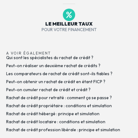
LE MEILLEUR TAUX
POUR VOTRE FINANCEMENT
A VOIR ÉGALEMENT
Qui sont les spécialistes du rachat de crédit ?
Peut-on réaliser un deuxième rachat de crédits ?
Les comparateurs de rachat de crédit sont-ils fiables ?
Peut-on obtenir un rachat de crédit en étant FICP ?
Peut-on cumuler rachat de crédit et crédit ?
Rachat de crédit pour retraité : comment ça se passe ?
Rachat de crédit propriétaire : conditions et simulation
Rachat de crédit hébergé : principe et simulation
Rachat de crédit locataire : conditions et simulation
Rachat de crédit profession libérale : principe et simulation