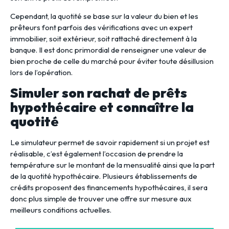
Cependant, la quotité se base sur la valeur du bien et les
prêteurs font parfois des vérifications avec un expert
immobilier, soit extérieur, soit rattaché directement à la
banque. Il est donc primordial de renseigner une valeur de
bien proche de celle du marché pour éviter toute désillusion
lors de l’opération.
Simuler son rachat de prêts
hypothécaire et connaître la
quotité
Le simulateur permet de savoir rapidement si un projet est
réalisable, c’est également l’occasion de prendre la
température sur le montant de la mensualité ainsi que la part
de la quotité hypothécaire. Plusieurs établissements de
crédits proposent des financements hypothécaires, il sera
donc plus simple de trouver une offre sur mesure aux
meilleurs conditions actuelles.