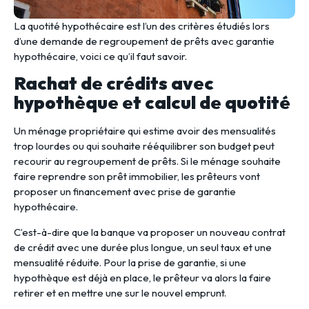
La quotité hypothécaire est l’un des critères étudiés lors
d’une demande de regroupement de prêts avec garantie
hypothécaire, voici ce qu’il faut savoir.
Rachat de crédits avec
hypothèque et calcul de quotité
Un ménage propriétaire qui estime avoir des mensualités
trop lourdes ou qui souhaite rééquilibrer son budget peut
recourir au regroupement de prêts. Si le ménage souhaite
faire reprendre son prêt immobilier, les prêteurs vont
proposer un financement avec prise de garantie
hypothécaire.
C’est-à-dire que la banque va proposer un nouveau contrat
de crédit avec une durée plus longue, un seul taux et une
mensualité réduite. Pour la prise de garantie, si une
hypothèque est déjà en place, le prêteur va alors la faire
retirer et en mettre une sur le nouvel emprunt.