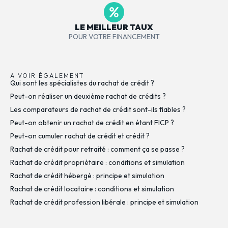
LE MEILLEUR TAUX
POUR VOTRE FINANCEMENT
A VOIR ÉGALEMENT
Qui sont les spécialistes du rachat de crédit ?
Peut-on réaliser un deuxième rachat de crédits ?
Les comparateurs de rachat de crédit sont-ils fiables ?
Peut-on obtenir un rachat de crédit en étant FICP ?
Peut-on cumuler rachat de crédit et crédit ?
Rachat de crédit pour retraité : comment ça se passe ?
Rachat de crédit propriétaire : conditions et simulation
Rachat de crédit hébergé : principe et simulation
Rachat de crédit locataire : conditions et simulation
Rachat de crédit profession libérale : principe et simulation