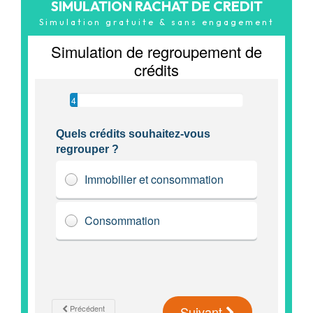
SIMULATION RACHAT DE CREDIT
Simulation gratuite & sans engagement