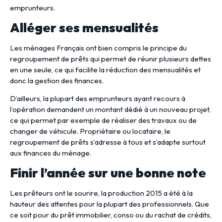
emprunteurs.
Alléger ses mensualités
Les ménages Français ont bien compris le principe du
regroupement de prêts qui permet de réunir plusieurs dettes
en une seule, ce qui facilite la réduction des mensualités et
donc la gestion des finances.
D’ailleurs, la plupart des emprunteurs ayant recours à
l’opération demandent un montant dédié à un nouveau projet,
ce qui permet par exemple de réaliser des travaux ou de
changer de véhicule. Propriétaire ou locataire, le
regroupement de prêts s’adresse à tous et s’adapte surtout
aux finances du ménage.
Finir l’année sur une bonne note
Les prêteurs ont le sourire, la production 2015 a été à la
hauteur des attentes pour la plupart des professionnels. Que
ce soit pour du prêt immobilier, conso ou du rachat de crédits,