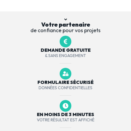
Votre partenaire
de confiance pour vos projets
DEMANDE GRATUITE
& SANS ENGAGEMENT
FORMULAIRE SÉCURISÉ
DONNÉES CONFIDENTIELLES
EN MOINS DE 3 MINUTES
VOTRE RÉSULTAT EST AFFICHÉ