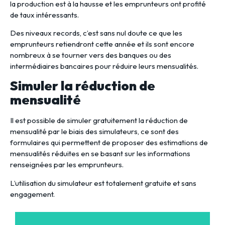
la production est à la hausse et les emprunteurs ont profité
de taux intéressants.
Des niveaux records, c’est sans nul doute ce que les
emprunteurs retiendront cette année et ils sont encore
nombreux à se tourner vers des banques ou des
intermédiaires bancaires pour réduire leurs mensualités.
Simuler la réduction de
mensualité
Il est possible de simuler gratuitement la réduction de
mensualité par le biais des simulateurs, ce sont des
formulaires qui permettent de proposer des estimations de
mensualités réduites en se basant sur les informations
renseignées par les emprunteurs.
L’utilisation du simulateur est totalement gratuite et sans
engagement.