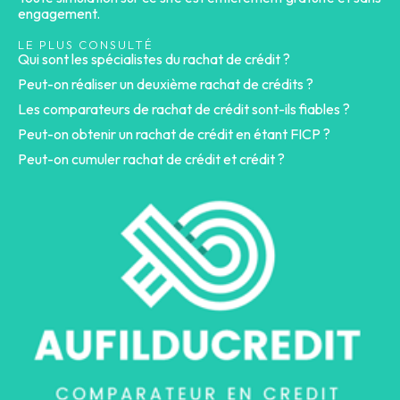
engagement.
LE PLUS CONSULTÉ
Qui sont les spécialistes du rachat de crédit ?
Peut-on réaliser un deuxième rachat de crédits ?
Les comparateurs de rachat de crédit sont-ils fiables ?
Peut-on obtenir un rachat de crédit en étant FICP ?
Peut-on cumuler rachat de crédit et crédit ?