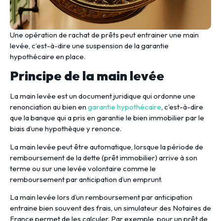
Une opération de rachat de prêts peut entrainer une main
levée, c’est-à-dire une suspension de la garantie
hypothécaire en place.
Principe de la main levée
La main levée est un document juridique qui ordonne une
renonciation au bien en
garantie hypothécaire
, c’est-à-dire
que la banque qui a pris en garantie le bien immobilier par le
biais d’une hypothèque y renonce.
La main levée peut être automatique, lorsque la période de
remboursement de la dette (prêt immobilier) arrive à son
terme ou sur une levée volontaire comme le
remboursement par anticipation d’un emprunt.
La main levée lors d’un remboursement par anticipation
entraine bien souvent des frais, un simulateur des Notaires de
France permet de les calculer. Par exemple, pour un prêt de