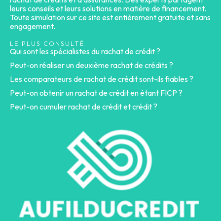
leurs conseils et leurs solutions en matière de financement.
Toute simulation sur ce site est entièrement gratuite et sans
engagement.
LE PLUS CONSULTÉ
Qui sont les spécialistes du rachat de crédit ?
Peut-on réaliser un deuxième rachat de crédits ?
Les comparateurs de rachat de crédit sont-ils fiables ?
Peut-on obtenir un rachat de crédit en étant FICP ?
Peut-on cumuler rachat de crédit et crédit ?