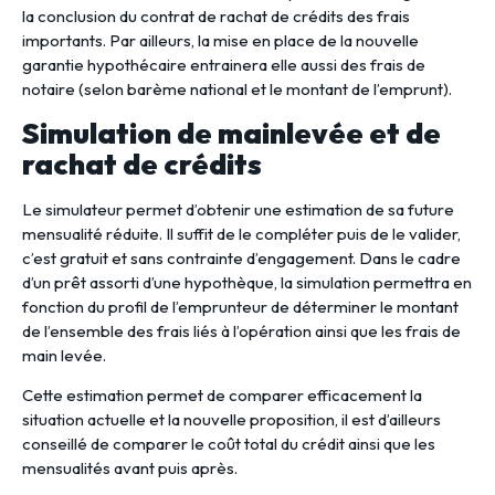
la conclusion du contrat de rachat de crédits des frais
importants. Par ailleurs, la mise en place de la nouvelle
garantie hypothécaire entrainera elle aussi des frais de
notaire (selon barème national et le montant de l’emprunt).
Simulation de mainlevée et de
rachat de crédits
Le simulateur permet d’obtenir une estimation de sa future
mensualité réduite. Il suffit de le compléter puis de le valider,
c’est gratuit et sans contrainte d’engagement. Dans le cadre
d’un prêt assorti d’une hypothèque, la simulation permettra en
fonction du profil de l’emprunteur de déterminer le montant
de l’ensemble des frais liés à l’opération ainsi que les frais de
main levée.
Cette estimation permet de comparer efficacement la
situation actuelle et la nouvelle proposition, il est d’ailleurs
conseillé de comparer le coût total du crédit ainsi que les
mensualités avant puis après.