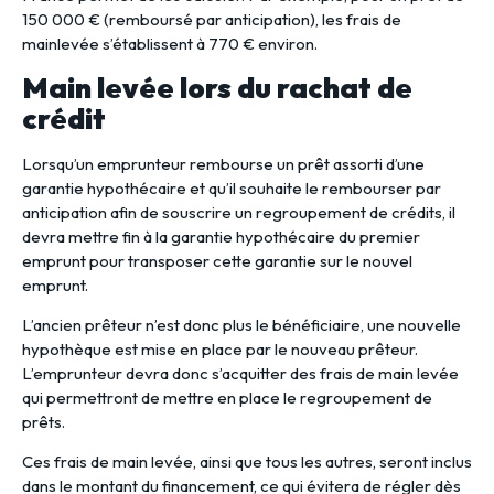
150 000 € (remboursé par anticipation), les frais de
mainlevée s’établissent à 770 € environ.
Main levée lors du rachat de
crédit
Lorsqu’un emprunteur rembourse un prêt assorti d’une
garantie hypothécaire et qu’il souhaite le rembourser par
anticipation afin de souscrire un regroupement de crédits, il
devra mettre fin à la garantie hypothécaire du premier
emprunt pour transposer cette garantie sur le nouvel
emprunt.
L’ancien prêteur n’est donc plus le bénéficiaire, une nouvelle
hypothèque est mise en place par le nouveau prêteur.
L’emprunteur devra donc s’acquitter des frais de main levée
qui permettront de mettre en place le regroupement de
prêts.
Ces frais de main levée, ainsi que tous les autres, seront inclus
dans le montant du financement, ce qui évitera de régler dès