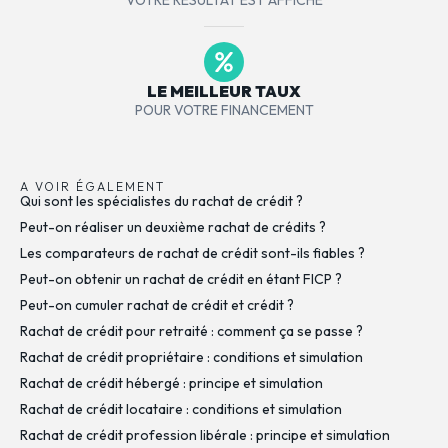
LE MEILLEUR TAUX
POUR VOTRE FINANCEMENT
A VOIR ÉGALEMENT
Qui sont les spécialistes du rachat de crédit ?
Peut-on réaliser un deuxième rachat de crédits ?
Les comparateurs de rachat de crédit sont-ils fiables ?
Peut-on obtenir un rachat de crédit en étant FICP ?
Peut-on cumuler rachat de crédit et crédit ?
Rachat de crédit pour retraité : comment ça se passe ?
Rachat de crédit propriétaire : conditions et simulation
Rachat de crédit hébergé : principe et simulation
Rachat de crédit locataire : conditions et simulation
Rachat de crédit profession libérale : principe et simulation