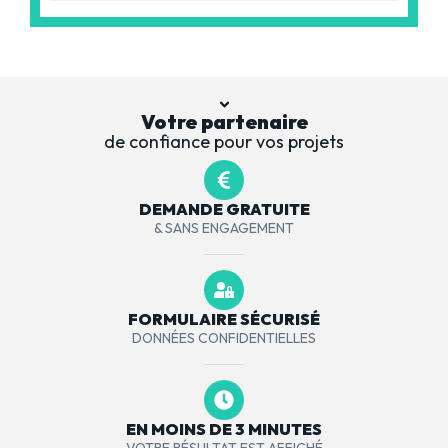
Votre partenaire
de confiance pour vos projets
DEMANDE GRATUITE
& SANS ENGAGEMENT
FORMULAIRE SÉCURISÉ
DONNÉES CONFIDENTIELLES
EN MOINS DE 3 MINUTES
VOTRE RÉSULTAT EST AFFICHÉ