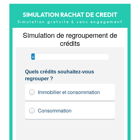
SIMULATION RACHAT DE CREDIT
Simulation gratuite & sans engagement