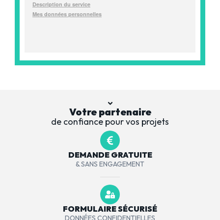
Votre partenaire
de confiance pour vos projets
DEMANDE GRATUITE
& SANS ENGAGEMENT
FORMULAIRE SÉCURISÉ
DONNÉES CONFIDENTIELLES