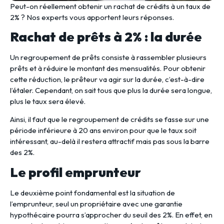
Peut-on réellement obtenir un rachat de crédits à un taux de
2% ? Nos experts vous apportent leurs réponses.
Rachat de prêts à 2% : la durée
Un regroupement de prêts consiste à rassembler plusieurs
prêts et à réduire le montant des mensualités. Pour obtenir
cette réduction, le prêteur va agir sur la durée, c’est-à-dire
l’étaler. Cependant, on sait tous que plus la durée sera longue,
plus le taux sera élevé.
Ainsi, il faut que le regroupement de crédits se fasse sur une
période inférieure à 20 ans environ pour que le taux soit
intéressant, au-delà il restera attractif mais pas sous la barre
des 2%.
Le profil emprunteur
Le deuxième point fondamental est la situation de
l’emprunteur, seul un propriétaire avec une garantie
hypothécaire pourra s’approcher du seuil des 2%. En effet, en