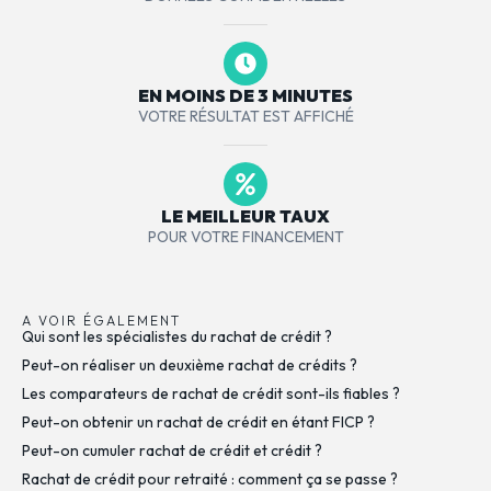
EN MOINS DE 3 MINUTES
VOTRE RÉSULTAT EST AFFICHÉ
LE MEILLEUR TAUX
POUR VOTRE FINANCEMENT
A VOIR ÉGALEMENT
Qui sont les spécialistes du rachat de crédit ?
Peut-on réaliser un deuxième rachat de crédits ?
Les comparateurs de rachat de crédit sont-ils fiables ?
Peut-on obtenir un rachat de crédit en étant FICP ?
Peut-on cumuler rachat de crédit et crédit ?
Rachat de crédit pour retraité : comment ça se passe ?