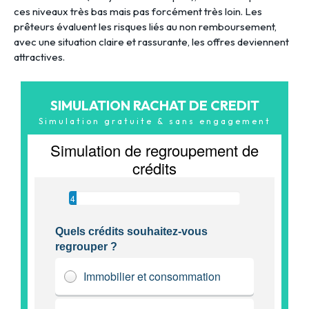
ces niveaux très bas mais pas forcément très loin. Les
prêteurs évaluent les risques liés au non remboursement,
avec une situation claire et rassurante, les offres deviennent
attractives.
SIMULATION RACHAT DE CREDIT
Simulation gratuite & sans engagement