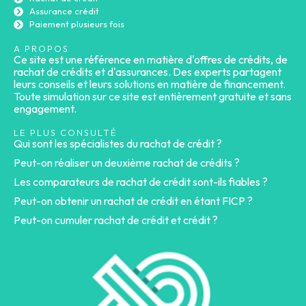
Assurance crédit
Paiement plusieurs fois
A PROPOS
Ce site est une référence en matière d'offres de crédits, de
rachat de crédits et d'assurances. Des experts partagent
leurs conseils et leurs solutions en matière de financement.
Toute simulation sur ce site est entièrement gratuite et sans
engagement.
LE PLUS CONSULTÉ
Qui sont les spécialistes du rachat de crédit ?
Peut-on réaliser un deuxième rachat de crédits ?
Les comparateurs de rachat de crédit sont-ils fiables ?
Peut-on obtenir un rachat de crédit en étant FICP ?
Peut-on cumuler rachat de crédit et crédit ?