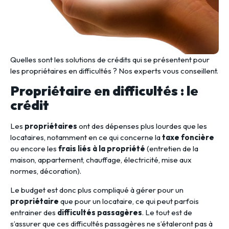
Quelles sont les solutions de crédits qui se présentent pour
les propriétaires en difficultés ? Nos experts vous conseillent.
Propriétaire en difficultés : le
crédit
Les
propriétaires
ont des dépenses plus lourdes que les
locataires, notamment en ce qui concerne la
taxe foncière
ou encore les
frais liés à la propriété
(entretien de la
maison, appartement, chauffage, électricité, mise aux
normes, décoration).
Le budget est donc plus compliqué à gérer pour un
propriétaire
que pour un locataire, ce qui peut parfois
entrainer des
difficultés passagères
. Le tout est de
s’assurer que ces difficultés passagères ne s’étaleront pas à