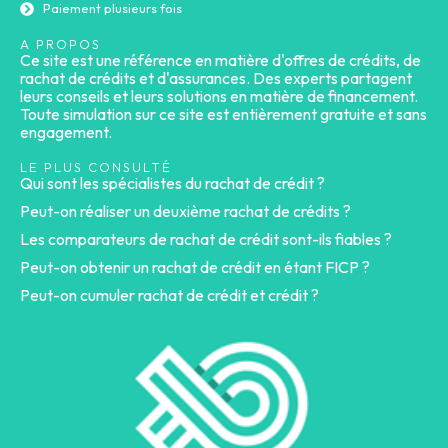
Paiement plusieurs fois
A PROPOS
Ce site est une référence en matière d'offres de crédits, de
rachat de crédits et d'assurances. Des experts partagent
leurs conseils et leurs solutions en matière de financement.
Toute simulation sur ce site est entièrement gratuite et sans
engagement.
LE PLUS CONSULTÉ
Qui sont les spécialistes du rachat de crédit ?
Peut-on réaliser un deuxième rachat de crédits ?
Les comparateurs de rachat de crédit sont-ils fiables ?
Peut-on obtenir un rachat de crédit en étant FICP ?
Peut-on cumuler rachat de crédit et crédit ?