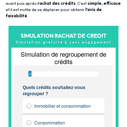
avant puis après
rachat des crédits
. C’est
simple, efficace
et il est inutile de se déplacer pour obtenir
l’avis de
faisabilité
.
SIMULATION RACHAT DE CREDIT
Simulation gratuite & sans engagement