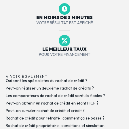
EN MOINS DE 3 MINUTES
VOTRE RÉSULTAT EST AFFICHÉ
LE MEILLEUR TAUX
POUR VOTRE FINANCEMENT
A VOIR ÉGALEMENT
Qui sont les spécialistes du rachat de crédit ?
Peut-on réaliser un deuxième rachat de crédits ?
Les comparateurs de rachat de crédit sont-ils fiables ?
Peut-on obtenir un rachat de crédit en étant FICP ?
Peut-on cumuler rachat de crédit et crédit ?
Rachat de crédit pour retraité : comment ça se passe ?
Rachat de crédit propriétaire : conditions et simulation