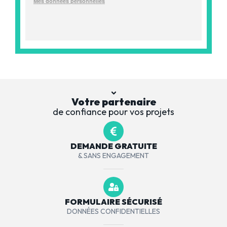
Votre partenaire
de confiance pour vos projets
DEMANDE GRATUITE
& SANS ENGAGEMENT
FORMULAIRE SÉCURISÉ
DONNÉES CONFIDENTIELLES