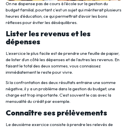
On ne dispense pas de cours à l’école sur la gestion du
budget familial, pourtant c’est un sujet qui mériterait plusieurs
heures d’éducation, ce qui permettrait d’avoir les bons
réflexes pour éviter les déséquilibres.
Lister les revenus et les
dépenses
L’exercice le plus facile est de prendre une feuille de papier,
de lister d’un côté les dépenses et de l’autres les revenus. En
faisant le total des deux sommes, vous connaissez
immédiatement le reste pour vivre.
Si la confrontation des deux résultats entraine une somme
négative, il y a un problème dans la gestion du budget, une
charge est trop importante. C’est souvent le cas avec la
mensualité du crédit par exemple.
Connaître ses prélèvements
Le deuxième exercice consiste à prendre les relevés de