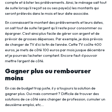
compte et à lister les prélèvements. Ainsi, le ménage sait tout
de suite lorsqu’il reçoit sa ou ses paye(s) les montants qui
seront prélevés dans le mois et leur date associée.
En connaissant le montant des prélèvements et leurs dates,
on sait tout de suite l’argent qu’il reste pour consommer ou
épargner. C’est ainsi plus facile de gérer son argent et de
prévoir de grosses dépenses. Par exemple, je dois prévois
de changer de TV d’ici la fin de l’année. Cette TV coûte 400
euros, je mets de côté 100 euros par mois jusque décembre
et je pourrais l’acheter comptant. Encore faut-il pouvoir
mettre l’argent de côté.
Gagner plus ou rembourser
moins
En cas de budget trop juste, il y a toujours la solution de
gagner plus. Oui mais comment ? Difficile de trouver des
solutions de ce côté sans changer de profession, cumuler un
deuxième emploi, etc…