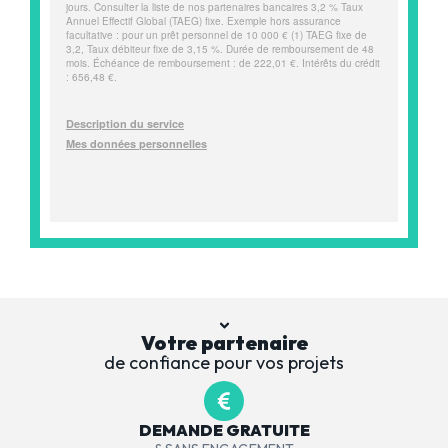
Votre partenaire
de confiance pour vos projets
DEMANDE GRATUITE