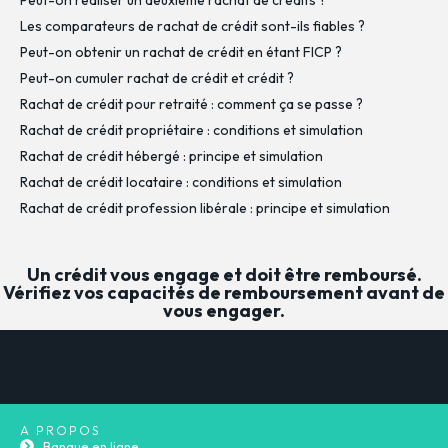
Les comparateurs de rachat de crédit sont-ils fiables ?
Peut-on obtenir un rachat de crédit en étant FICP ?
Peut-on cumuler rachat de crédit et crédit ?
Rachat de crédit pour retraité : comment ça se passe ?
Rachat de crédit propriétaire : conditions et simulation
Rachat de crédit hébergé : principe et simulation
Rachat de crédit locataire : conditions et simulation
Rachat de crédit profession libérale : principe et simulation
Un crédit vous engage et doit être remboursé.
Vérifiez vos capacités de remboursement avant de
vous engager.
A PROPOS
Banque en ligne