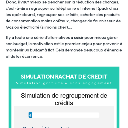
Donc, il vaut mieux se pencher sur la réduction des charges,
c’est-à-dire regrouper sa téléphonie et internet (pack chez
les opérateurs), regrouper ses crédits, acheter des produits
de consommation moins coûteux, changer de fournisseur de
Gaz ou électricité (si moins cher)….
Il y a toute une série d’alternatives à saisir pour mieux gérer
son budget, la motivation est le premier enjeu pour parvenir à
maintenir un budget à flot. Cela demande beaucoup d’énergie
et de la récurrence.
SIMULATION RACHAT DE CREDIT
Simulation gratuite & sans engagement