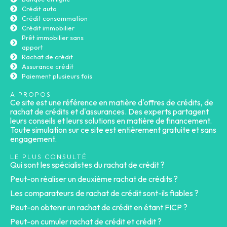
Crédit auto
Crédit consommation
Crédit immobilier
Prêt immobilier sans
apport
Rachat de crédit
Assurance crédit
Paiement plusieurs fois
A PROPOS
Ce site est une référence en matière d'offres de crédits, de
rachat de crédits et d'assurances. Des experts partagent
leurs conseils et leurs solutions en matière de financement.
Toute simulation sur ce site est entièrement gratuite et sans
engagement.
LE PLUS CONSULTÉ
Qui sont les spécialistes du rachat de crédit ?
Peut-on réaliser un deuxième rachat de crédits ?
Les comparateurs de rachat de crédit sont-ils fiables ?
Peut-on obtenir un rachat de crédit en étant FICP ?
Peut-on cumuler rachat de crédit et crédit ?