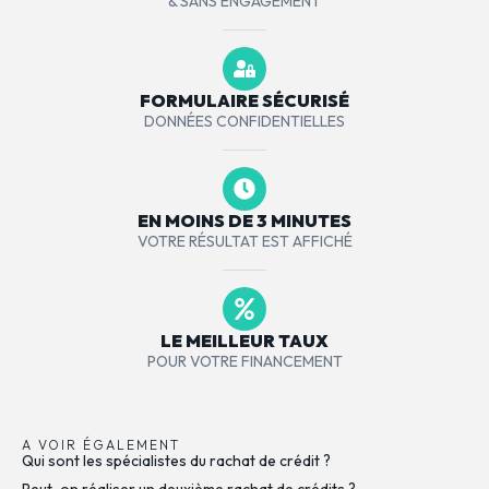
& SANS ENGAGEMENT
FORMULAIRE SÉCURISÉ
DONNÉES CONFIDENTIELLES
EN MOINS DE 3 MINUTES
VOTRE RÉSULTAT EST AFFICHÉ
LE MEILLEUR TAUX
POUR VOTRE FINANCEMENT
A VOIR ÉGALEMENT
Qui sont les spécialistes du rachat de crédit ?
Peut-on réaliser un deuxième rachat de crédits ?