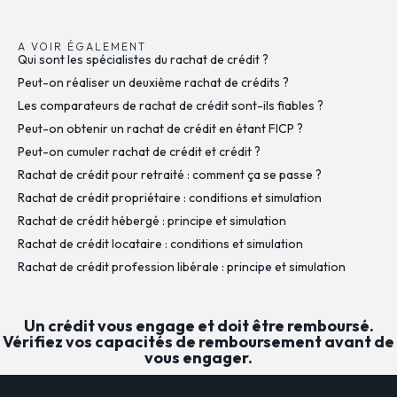
A VOIR ÉGALEMENT
Qui sont les spécialistes du rachat de crédit ?
Peut-on réaliser un deuxième rachat de crédits ?
Les comparateurs de rachat de crédit sont-ils fiables ?
Peut-on obtenir un rachat de crédit en étant FICP ?
Peut-on cumuler rachat de crédit et crédit ?
Rachat de crédit pour retraité : comment ça se passe ?
Rachat de crédit propriétaire : conditions et simulation
Rachat de crédit hébergé : principe et simulation
Rachat de crédit locataire : conditions et simulation
Rachat de crédit profession libérale : principe et simulation
Un crédit vous engage et doit être remboursé.
Vérifiez vos capacités de remboursement avant de
vous engager.