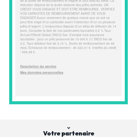
Votre partenaire