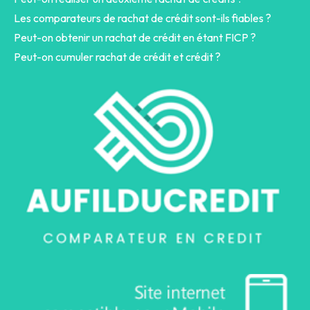
Les comparateurs de rachat de crédit sont-ils fiables ?
Peut-on obtenir un rachat de crédit en étant FICP ?
Peut-on cumuler rachat de crédit et crédit ?