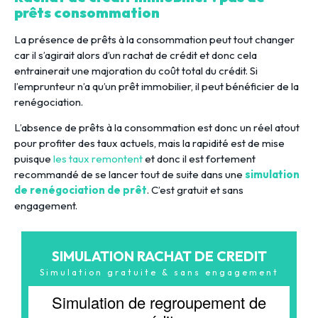
prêts consommation
La présence de prêts à la consommation peut tout changer
car il s’agirait alors d’un rachat de crédit et donc cela
entrainerait une majoration du coût total du crédit. Si
l’emprunteur n’a qu’un prêt immobilier, il peut bénéficier de la
renégociation.
L’absence de prêts à la consommation est donc un réel atout
pour profiter des taux actuels, mais la rapidité est de mise
puisque
les taux remontent
et donc il est fortement
recommandé de se lancer tout de suite dans une
simulation
de renégociation de prêt
. C’est gratuit et sans
engagement.
SIMULATION RACHAT DE CREDIT
Simulation gratuite & sans engagement