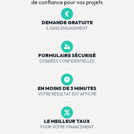
de confiance pour vos projets
DEMANDE GRATUITE
& SANS ENGAGEMENT
FORMULAIRE SÉCURISÉ
DONNÉES CONFIDENTIELLES
EN MOINS DE 3 MINUTES
VOTRE RÉSULTAT EST AFFICHÉ
LE MEILLEUR TAUX
POUR VOTRE FINANCEMENT