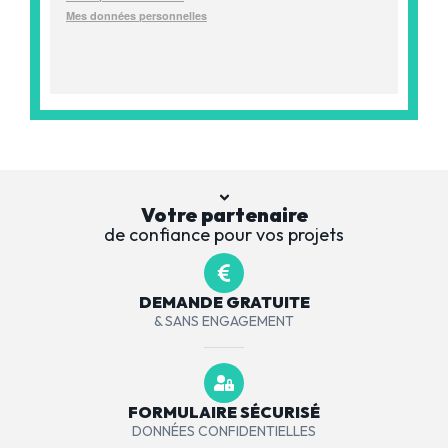
Votre partenaire
de confiance pour vos projets
DEMANDE GRATUITE
& SANS ENGAGEMENT
FORMULAIRE SÉCURISÉ
DONNÉES CONFIDENTIELLES