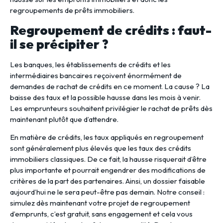
regroupements de prêts immobiliers.
Regroupement de crédits : faut-
il se précipiter ?
Les banques, les établissements de crédits et les
intermédiaires bancaires reçoivent énormément de
demandes de rachat de crédits en ce moment. La cause ? La
baisse des taux et la possible hausse dans les mois à venir.
Les emprunteurs souhaitent privilégier le rachat de prêts dès
maintenant plutôt que d’attendre.
En matière de crédits, les taux appliqués en regroupement
sont généralement plus élevés que les taux des crédits
immobiliers classiques. De ce fait, la hausse risquerait d’être
plus importante et pourrait engendrer des modifications de
critères de la part des partenaires. Ainsi, un dossier faisable
aujourd’hui ne le sera peut-être pas demain. Notre conseil :
simulez dès maintenant votre projet de regroupement
d’emprunts, c’est gratuit, sans engagement et cela vous