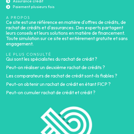
Assurance crédit
Paiement plusieurs fois
A PROPOS
Ce site est une référence en matière d'offres de crédits, de
rachat de crédits et d'assurances. Des experts partagent
leurs conseils et leurs solutions en matière de financement.
Toute simulation sur ce site est entièrement gratuite et sans
engagement.
LE PLUS CONSULTÉ
Qui sont les spécialistes du rachat de crédit ?
Peut-on réaliser un deuxième rachat de crédits ?
Les comparateurs de rachat de crédit sont-ils fiables ?
Peut-on obtenir un rachat de crédit en étant FICP ?
Peut-on cumuler rachat de crédit et crédit ?