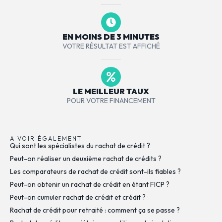
EN MOINS DE 3 MINUTES
VOTRE RÉSULTAT EST AFFICHÉ
LE MEILLEUR TAUX
POUR VOTRE FINANCEMENT
A VOIR ÉGALEMENT
Qui sont les spécialistes du rachat de crédit ?
Peut-on réaliser un deuxième rachat de crédits ?
Les comparateurs de rachat de crédit sont-ils fiables ?
Peut-on obtenir un rachat de crédit en étant FICP ?
Peut-on cumuler rachat de crédit et crédit ?
Rachat de crédit pour retraité : comment ça se passe ?