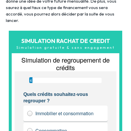
donne une idée de votre future mensualité. De plus, vous
saurez à quel taux ce type de financement vous sera
accordé, vous pourrez alors décider par la suite de vous
lancer.
SIMULATION RACHAT DE CREDIT
Simulation gratuite & sans engagement