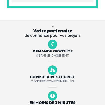
Votre partenaire
de confiance pour vos projets
DEMANDE GRATUITE
& SANS ENGAGEMENT
FORMULAIRE SÉCURISÉ
DONNÉES CONFIDENTIELLES
EN MOINS DE 3 MINUTES