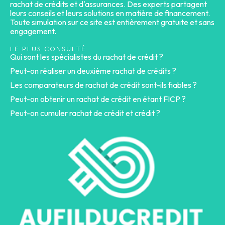
rachat de crédits et d'assurances. Des experts partagent
leurs conseils et leurs solutions en matière de financement.
Toute simulation sur ce site est entièrement gratuite et sans
engagement.
LE PLUS CONSULTÉ
Qui sont les spécialistes du rachat de crédit ?
Peut-on réaliser un deuxième rachat de crédits ?
Les comparateurs de rachat de crédit sont-ils fiables ?
Peut-on obtenir un rachat de crédit en étant FICP ?
Peut-on cumuler rachat de crédit et crédit ?