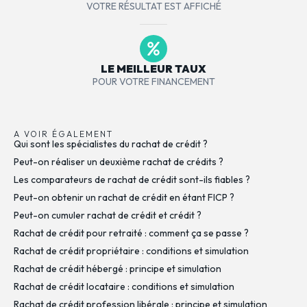
VOTRE RÉSULTAT EST AFFICHÉ
LE MEILLEUR TAUX
POUR VOTRE FINANCEMENT
A VOIR ÉGALEMENT
Qui sont les spécialistes du rachat de crédit ?
Peut-on réaliser un deuxième rachat de crédits ?
Les comparateurs de rachat de crédit sont-ils fiables ?
Peut-on obtenir un rachat de crédit en étant FICP ?
Peut-on cumuler rachat de crédit et crédit ?
Rachat de crédit pour retraité : comment ça se passe ?
Rachat de crédit propriétaire : conditions et simulation
Rachat de crédit hébergé : principe et simulation
Rachat de crédit locataire : conditions et simulation
Rachat de crédit profession libérale : principe et simulation