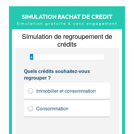
SIMULATION RACHAT DE CREDIT
Simulation gratuite & sans engagement