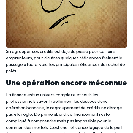
Si regrouper ses crédits est déjà du passé pour certains
emprunteurs, pour d’autres quelques réticences freinent le
passage à l’acte, voici les principales réticences du rachat de
prêts.
Une opération encore méconnue
La finance est un univers complexe et seuls les
professionnels savent réellement les dessous d’une
opération bancaire, le regroupement de crédits ne déroge
pas à la règle. De prime abord, ce financement reste
compliqué à comprendre mais pas impossible pour le
commun des mortels. C’est une réticence logique de la part