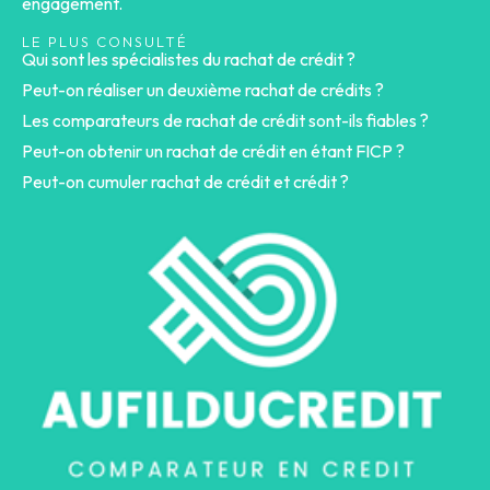
engagement.
LE PLUS CONSULTÉ
Qui sont les spécialistes du rachat de crédit ?
Peut-on réaliser un deuxième rachat de crédits ?
Les comparateurs de rachat de crédit sont-ils fiables ?
Peut-on obtenir un rachat de crédit en étant FICP ?
Peut-on cumuler rachat de crédit et crédit ?