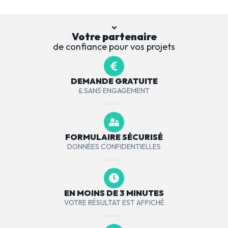
Votre partenaire
de confiance pour vos projets
DEMANDE GRATUITE
& SANS ENGAGEMENT
FORMULAIRE SÉCURISÉ
DONNÉES CONFIDENTIELLES
EN MOINS DE 3 MINUTES
VOTRE RÉSULTAT EST AFFICHÉ