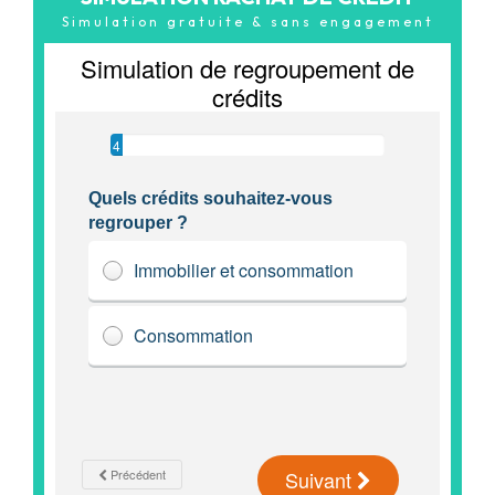
Simulation gratuite & sans engagement