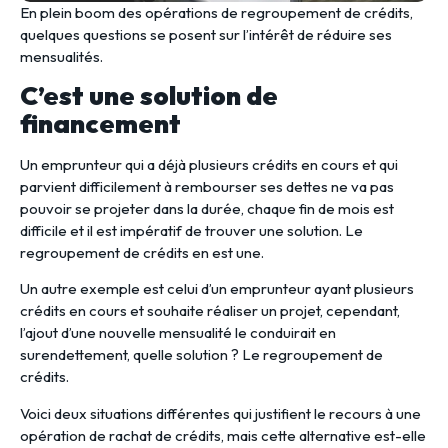
En plein boom des opérations de regroupement de crédits,
quelques questions se posent sur l’intérêt de réduire ses
mensualités.
C’est une solution de
financement
Un emprunteur qui a déjà plusieurs crédits en cours et qui
parvient difficilement à rembourser ses dettes ne va pas
pouvoir se projeter dans la durée, chaque fin de mois est
difficile et il est impératif de trouver une solution. Le
regroupement de crédits en est une.
Un autre exemple est celui d’un emprunteur ayant plusieurs
crédits en cours et souhaite réaliser un projet, cependant,
l’ajout d’une nouvelle mensualité le conduirait en
surendettement, quelle solution ? Le regroupement de
crédits.
Voici deux situations différentes qui justifient le recours à une
opération de rachat de crédits, mais cette alternative est-elle