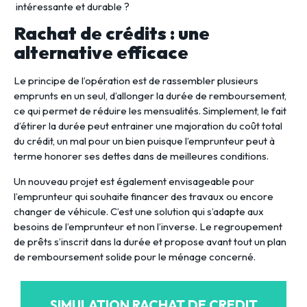
intéressante et durable ?
Rachat de crédits : une
alternative efficace
Le principe de l’opération est de rassembler plusieurs
emprunts en un seul, d’allonger la durée de remboursement,
ce qui permet de réduire les mensualités. Simplement, le fait
d’étirer la durée peut entrainer une majoration du coût total
du crédit, un mal pour un bien puisque l’emprunteur peut à
terme honorer ses dettes dans de meilleures conditions.
Un nouveau projet est également envisageable pour
l’emprunteur qui souhaite financer des travaux ou encore
changer de véhicule. C’est une solution qui s’adapte aux
besoins de l’emprunteur et non l’inverse. Le regroupement
de prêts s’inscrit dans la durée et propose avant tout un plan
de remboursement solide pour le ménage concerné.
SIMULATION RACHAT DE CREDIT