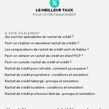
LE MEILLEUR TAUX
POUR VOTRE FINANCEMENT
A VOIR ÉGALEMENT
Qui sont les spécialistes du rachat de crédit ?
Peut-on réaliser un deuxième rachat de crédits ?
Les comparateurs de rachat de crédit sont-ils fiables ?
Peut-on obtenir un rachat de crédit en étant FICP ?
Peut-on cumuler rachat de crédit et crédit ?
Rachat de crédit pour retraité : comment ça se passe ?
Rachat de crédit propriétaire : conditions et simulation
Rachat de crédit hébergé : principe et simulation
Rachat de crédit locataire : conditions et simulation
Rachat de crédit profession libérale : principe et simulation