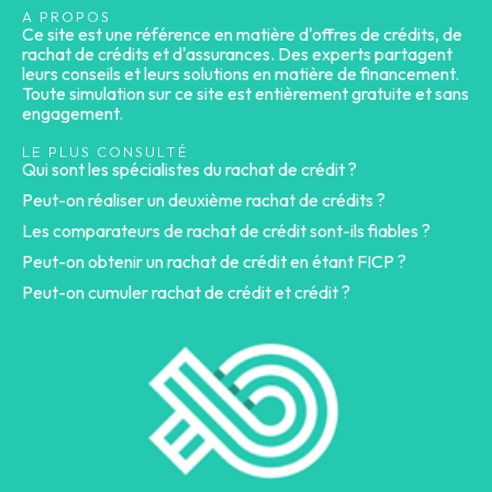
A PROPOS
Ce site est une référence en matière d'offres de crédits, de
rachat de crédits et d'assurances. Des experts partagent
leurs conseils et leurs solutions en matière de financement.
Toute simulation sur ce site est entièrement gratuite et sans
engagement.
LE PLUS CONSULTÉ
Qui sont les spécialistes du rachat de crédit ?
Peut-on réaliser un deuxième rachat de crédits ?
Les comparateurs de rachat de crédit sont-ils fiables ?
Peut-on obtenir un rachat de crédit en étant FICP ?
Peut-on cumuler rachat de crédit et crédit ?