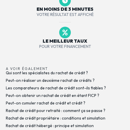
EN MOINS DE 3 MINUTES
VOTRE RÉSULTAT EST AFFICHÉ
LE MEILLEUR TAUX
POUR VOTRE FINANCEMENT
A VOIR ÉGALEMENT
Qui sont les spécialistes du rachat de crédit ?
Peut-on réaliser un deuxième rachat de crédits ?
Les comparateurs de rachat de crédit sont-ils fiables ?
Peut-on obtenir un rachat de crédit en étant FICP ?
Peut-on cumuler rachat de crédit et crédit ?
Rachat de crédit pour retraité : comment ça se passe ?
Rachat de crédit propriétaire : conditions et simulation
Rachat de crédit hébergé : principe et simulation