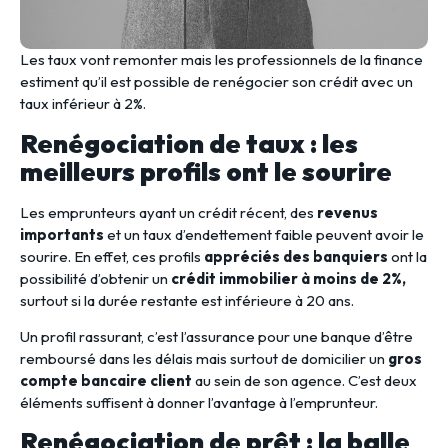
Les taux vont remonter mais les professionnels de la finance
estiment qu’il est possible de renégocier son crédit avec un
taux inférieur à 2%.
Renégociation de taux : les
meilleurs profils ont le sourire
Les emprunteurs ayant un crédit récent, des
revenus
importants
et un taux d’endettement faible peuvent avoir le
sourire. En effet, ces profils
appréciés des banquiers
ont la
possibilité d’obtenir un
crédit immobilier à moins de 2%,
surtout si la durée restante est inférieure à 20 ans.
Un profil rassurant, c’est l’assurance pour une banque d’être
remboursé dans les délais mais surtout de domicilier un
gros
compte bancaire client
au sein de son agence. C’est deux
éléments suffisent à donner l’avantage à l’emprunteur.
Renégociation de prêt : la balle