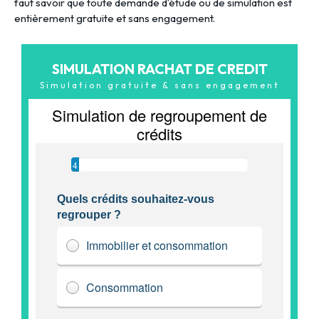
faut savoir que toute demande d’étude ou de simulation est
entièrement gratuite et sans engagement.
SIMULATION RACHAT DE CREDIT
Simulation gratuite & sans engagement