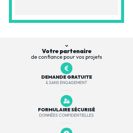
Votre partenaire
de confiance pour vos projets
DEMANDE GRATUITE
& SANS ENGAGEMENT
FORMULAIRE SÉCURISÉ
DONNÉES CONFIDENTIELLES