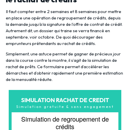
Il faut compter entre 2 semaines et 8 semaines pour mettre
en place une opération de regroupement de crédits, depuis
la demande jusqu’à la signature de l’offre de contrat de crédit.
Autrement dit, un dossier qui traine se verra financé en
septembre, voir octobre. De quoi décourager des
emprunteurs prétendants au rachat de crédits.
Simplement, une astuce permet de gagner de précieux jour
dans la course contre la montre, il s’agit de la simulation de
rachat de prêts. Ce formulaire permet d’accélérer les
démarches et d’obtenir rapidement une première estimation
de la mensualité réduite.
SIMULATION RACHAT DE CREDIT
Simulation gratuite & sans engagement