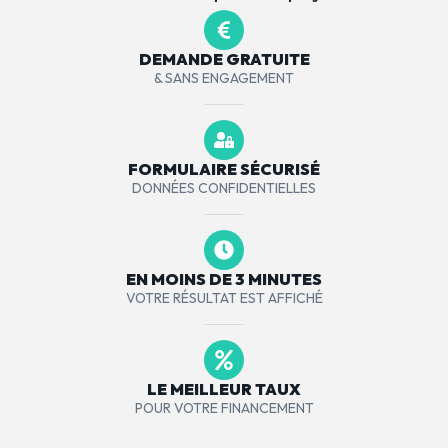
DEMANDE GRATUITE
& SANS ENGAGEMENT
FORMULAIRE SÉCURISÉ
DONNÉES CONFIDENTIELLES
EN MOINS DE 3 MINUTES
VOTRE RÉSULTAT EST AFFICHÉ
LE MEILLEUR TAUX
POUR VOTRE FINANCEMENT