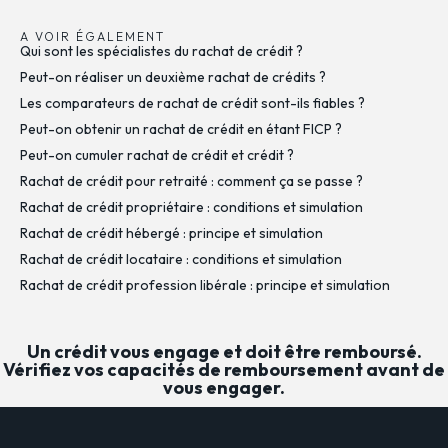
A VOIR ÉGALEMENT
Qui sont les spécialistes du rachat de crédit ?
Peut-on réaliser un deuxième rachat de crédits ?
Les comparateurs de rachat de crédit sont-ils fiables ?
Peut-on obtenir un rachat de crédit en étant FICP ?
Peut-on cumuler rachat de crédit et crédit ?
Rachat de crédit pour retraité : comment ça se passe ?
Rachat de crédit propriétaire : conditions et simulation
Rachat de crédit hébergé : principe et simulation
Rachat de crédit locataire : conditions et simulation
Rachat de crédit profession libérale : principe et simulation
Un crédit vous engage et doit être remboursé.
Vérifiez vos capacités de remboursement avant de
vous engager.