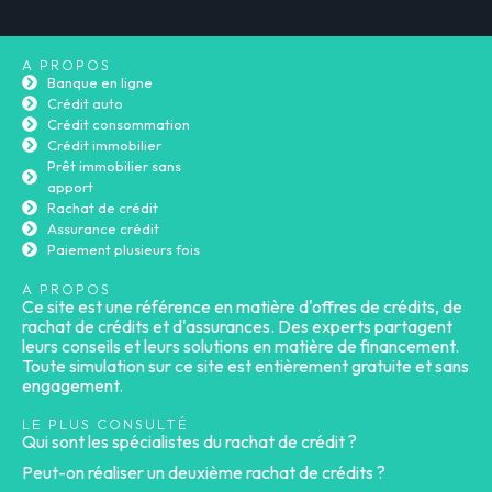
A PROPOS
Banque en ligne
Crédit auto
Crédit consommation
Crédit immobilier
Prêt immobilier sans
apport
Rachat de crédit
Assurance crédit
Paiement plusieurs fois
A PROPOS
Ce site est une référence en matière d'offres de crédits, de
rachat de crédits et d'assurances. Des experts partagent
leurs conseils et leurs solutions en matière de financement.
Toute simulation sur ce site est entièrement gratuite et sans
engagement.
LE PLUS CONSULTÉ
Qui sont les spécialistes du rachat de crédit ?
Peut-on réaliser un deuxième rachat de crédits ?