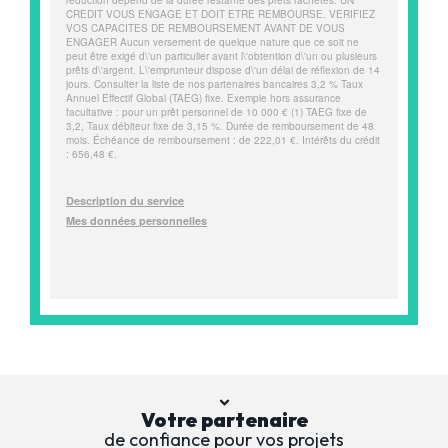
Votre partenaire
de confiance pour vos projets