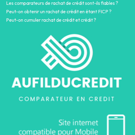
Les comparateurs de rachat de crédit sont-ils fiables ?
Peut-on obtenir un rachat de crédit en étant FICP ?
Peut-on cumuler rachat de crédit et crédit ?