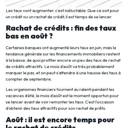
Les taux vont augmenter, c’est inéluctable. Que ce soit pour
un crédit ou un rachat de crédit, il est temps de se lancer.
Rachat de crédits : fin des taux
bas en août ?
Certaines banques ont augmenté leurs taux en juin, mais la
tendance générale sur les financements immobiliers restent
à la baisse, de quoi profiter encore un peu des taux de rachat
de crédits attractifs. Le mois d’août va très probablement
marquer le pas, et on peut s’attendre à une hausse des taux à
compter de septembre.
Les organismes financiers tournent au ralenti pendant les
vacances d’été, le mois d’août est le moment opportun pour
se lancer avant de voir remonter les taux. C’est l’occasion
d’obtenir des taux attractifs pour son rachat de prêts.
Août : il est encore temps pour
le rachat de crédits