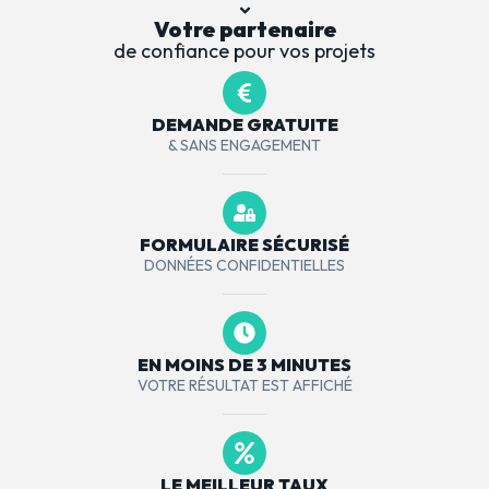
Votre partenaire
de confiance pour vos projets
DEMANDE GRATUITE
& SANS ENGAGEMENT
FORMULAIRE SÉCURISÉ
DONNÉES CONFIDENTIELLES
EN MOINS DE 3 MINUTES
VOTRE RÉSULTAT EST AFFICHÉ
LE MEILLEUR TAUX