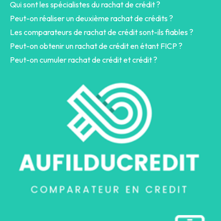
Qui sont les spécialistes du rachat de crédit ?
Peut-on réaliser un deuxième rachat de crédits ?
Les comparateurs de rachat de crédit sont-ils fiables ?
Peut-on obtenir un rachat de crédit en étant FICP ?
Peut-on cumuler rachat de crédit et crédit ?