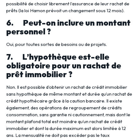
possibilité de choisir librement l’assurance de leur rachat de
prêts (la loi Hamon prévoit un changement sous 12 mois).
6. Peut-on inclure un montant
personnel ?
Oui, pour toutes sortes de besoins ou de projets.
7. L’hypothèque est-elle
obligatoire pour un rachat de
prêt immobilier ?
Non. Il est possible d’obtenir un rachat de crédit immobilier
sans hypothèque de même montant et durée qu’un rachat de
crédit hypothécaire grâce à la caution bancaire. Il existe
également, des opérations de regroupement de crédits
consommation, sans garantie ni cautionnement, mais dont le
montant plafond total est moindre qu’un rachat de crédit
immobilier et dont la durée maximum est alors limitée à 12
ans. La mensualité ne doit pas excéder pas le taux