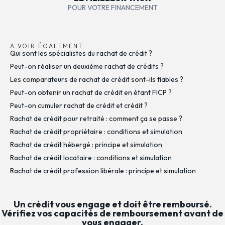
POUR VOTRE FINANCEMENT
A VOIR ÉGALEMENT
Qui sont les spécialistes du rachat de crédit ?
Peut-on réaliser un deuxième rachat de crédits ?
Les comparateurs de rachat de crédit sont-ils fiables ?
Peut-on obtenir un rachat de crédit en étant FICP ?
Peut-on cumuler rachat de crédit et crédit ?
Rachat de crédit pour retraité : comment ça se passe ?
Rachat de crédit propriétaire : conditions et simulation
Rachat de crédit hébergé : principe et simulation
Rachat de crédit locataire : conditions et simulation
Rachat de crédit profession libérale : principe et simulation
Un crédit vous engage et doit être remboursé.
Vérifiez vos capacités de remboursement avant de
vous engager.