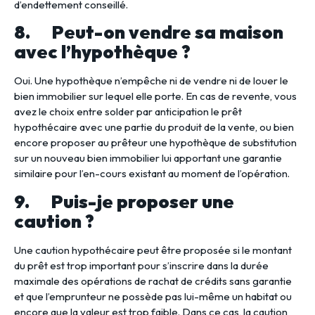
d’endettement conseillé.
8. Peut-on vendre sa maison
avec l’hypothèque ?
Oui. Une hypothèque n’empêche ni de vendre ni de louer le
bien immobilier sur lequel elle porte. En cas de revente, vous
avez le choix entre solder par anticipation le prêt
hypothécaire avec une partie du produit de la vente, ou bien
encore proposer au prêteur une hypothèque de substitution
sur un nouveau bien immobilier lui apportant une garantie
similaire pour l’en-cours existant au moment de l’opération.
9. Puis-je proposer une
caution ?
Une caution hypothécaire peut être proposée si le montant
du prêt est trop important pour s’inscrire dans la durée
maximale des opérations de rachat de crédits sans garantie
et que l’emprunteur ne possède pas lui-même un habitat ou
encore que la valeur est trop faible. Dans ce cas, la caution