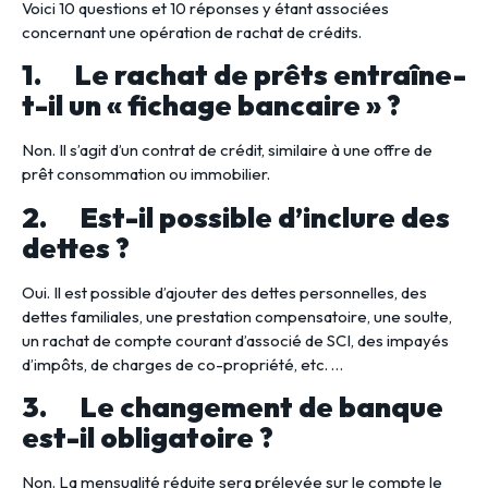
Voici 10 questions et 10 réponses y étant associées
concernant une opération de rachat de crédits.
1. Le rachat de prêts entraîne-
t-il un « fichage bancaire » ?
Non. Il s’agit d’un contrat de crédit, similaire à une offre de
prêt consommation ou immobilier.
2. Est-il possible d’inclure des
dettes ?
Oui. Il est possible d’ajouter des dettes personnelles, des
dettes familiales, une prestation compensatoire, une soulte,
un rachat de compte courant d’associé de SCI, des impayés
d’impôts, de charges de co-propriété, etc. …
3. Le changement de banque
est-il obligatoire ?
Non. La mensualité réduite sera prélevée sur le compte le