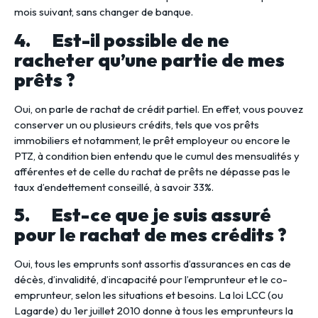
mois suivant, sans changer de banque.
4. Est-il possible de ne
racheter qu’une partie de mes
prêts ?
Oui, on parle de rachat de crédit partiel. En effet, vous pouvez
conserver un ou plusieurs crédits, tels que vos prêts
immobiliers et notamment, le prêt employeur ou encore le
PTZ, à condition bien entendu que le cumul des mensualités y
afférentes et de celle du rachat de prêts ne dépasse pas le
taux d’endettement conseillé, à savoir 33%.
5. Est-ce que je suis assuré
pour le rachat de mes crédits ?
Oui, tous les emprunts sont assortis d’assurances en cas de
décès, d’invalidité, d’incapacité pour l’emprunteur et le co-
emprunteur, selon les situations et besoins. La loi LCC (ou
Lagarde) du 1er juillet 2010 donne à tous les emprunteurs la