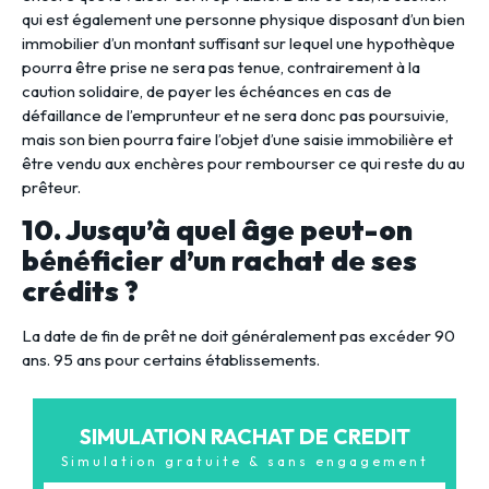
qui est également une personne physique disposant d’un bien
immobilier d’un montant suffisant sur lequel une hypothèque
pourra être prise ne sera pas tenue, contrairement à la
caution solidaire, de payer les échéances en cas de
défaillance de l’emprunteur et ne sera donc pas poursuivie,
mais son bien pourra faire l’objet d’une saisie immobilière et
être vendu aux enchères pour rembourser ce qui reste du au
prêteur.
10. Jusqu’à quel âge peut-on
bénéficier d’un rachat de ses
crédits ?
La date de fin de prêt ne doit généralement pas excéder 90
ans. 95 ans pour certains établissements.
SIMULATION RACHAT DE CREDIT
Simulation gratuite & sans engagement