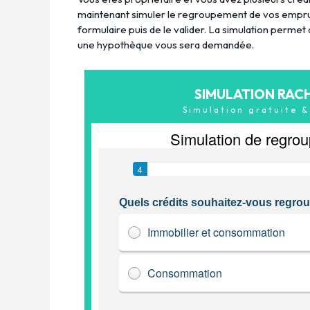
maintenant simuler le regroupement de vos emprunts
formulaire puis de le valider. La simulation perme
une hypothèque vous sera demandée.
SIMULATION RAC
Simulation gratuite 