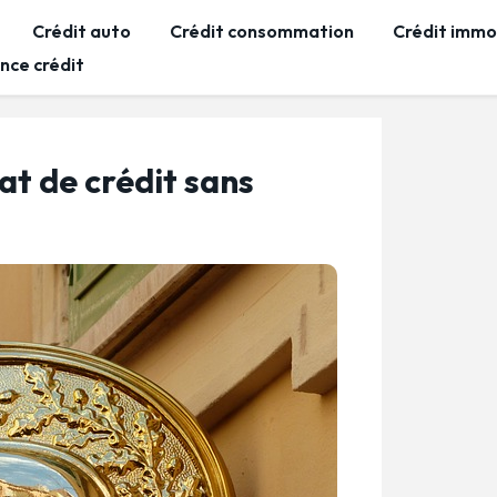
Crédit auto
Crédit consommation
Crédit immob
nce crédit
at de crédit sans