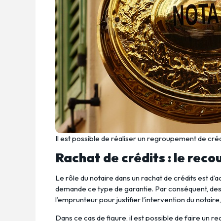
Il est possible de réaliser un regroupement de crédi
Rachat de crédits : le reco
Le rôle du notaire dans un rachat de crédits est d
demande ce type de garantie. Par conséquent, des
l’emprunteur pour justifier l’intervention du notair
Dans ce cas de figure, il est possible de faire un