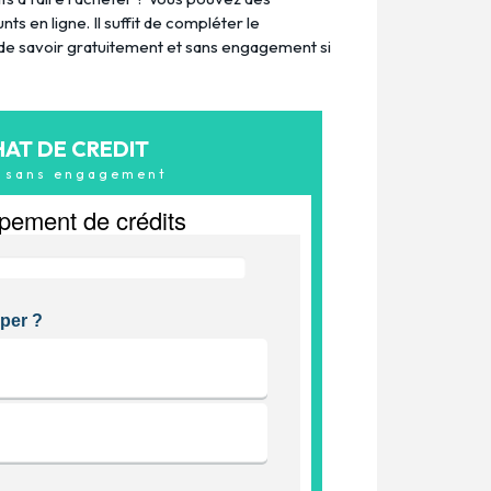
 en ligne. Il suffit de compléter le
t de savoir gratuitement et sans engagement si
HAT DE CREDIT
& sans engagement