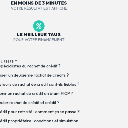
EN MOINS DE 3 MINUTES
VOTRE RÉSULTAT EST AFFICHÉ
LE MEILLEUR TAUX
POUR VOTRE FINANCEMENT
ALEMENT
spécialistes du rachat de crédit ?
iser un deuxième rachat de crédits ?
eurs de rachat de crédit sont-ils fiables ?
nir un rachat de crédit en étant FICP ?
ler rachat de crédit et crédit ?
édit pour retraité : comment ça se passe ?
dit propriétaire : conditions et simulation