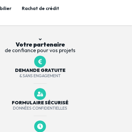
ilier
Rachat de crédit
Votre partenaire
de confiance pour vos projets
DEMANDE GRATUITE
& SANS ENGAGEMENT
FORMULAIRE SÉCURISÉ
DONNÉES CONFIDENTIELLES