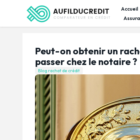
Accueil
Assura
Peut-on obtenir un rach
passer chez le notaire ?
Blog rachat de crédit